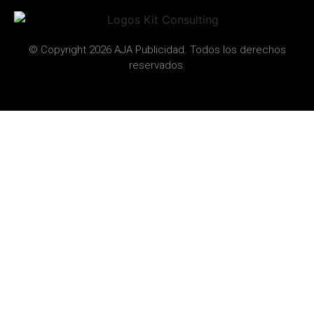
© Copyright 2026 AJA Publicidad. Todos los derechos
reservados.