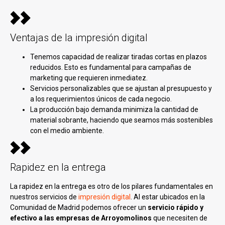
Ventajas de la impresión digital
Tenemos capacidad de realizar tiradas cortas en plazos
reducidos. Esto es fundamental para campañas de
marketing que requieren inmediatez.
Servicios personalizables que se ajustan al presupuesto y
a los requerimientos únicos de cada negocio.
La producción bajo demanda minimiza la cantidad de
material sobrante, haciendo que seamos más sostenibles
con el medio ambiente.
Rapidez en la entrega
La rapidez en la entrega es otro de los pilares fundamentales en
nuestros servicios de
impresión digital
. Al estar ubicados en la
Comunidad de Madrid podemos ofrecer un
servicio rápido y
efectivo a las empresas de Arroyomolinos
que necesiten de