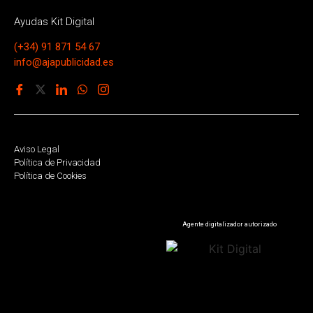
Ayudas Kit Digital
(+34) 91 871 54 67
info@ajapublicidad.es
Aviso Legal
Política de Privacidad
Política de Cookies
Agente digitalizador autorizado