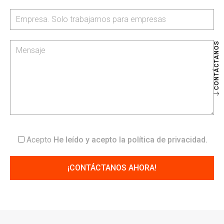
CONTÁCTANOS
Acepto
He leído y acepto la
política de privacidad
.