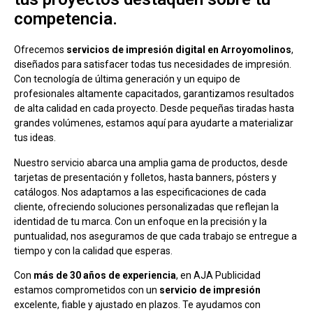
competencia.
Ofrecemos
servicios de impresión digital en Arroyomolinos
,
diseñados para satisfacer todas tus necesidades de impresión.
Con tecnología de última generación y un equipo de
profesionales altamente capacitados, garantizamos resultados
de alta calidad en cada proyecto. Desde pequeñas tiradas hasta
grandes volúmenes, estamos aquí para ayudarte a materializar
tus ideas.
Nuestro servicio abarca una amplia gama de productos, desde
tarjetas de presentación y folletos, hasta banners, pósters y
catálogos. Nos adaptamos a las especificaciones de cada
cliente, ofreciendo soluciones personalizadas que reflejan la
identidad de tu marca. Con un enfoque en la precisión y la
puntualidad, nos aseguramos de que cada trabajo se entregue a
tiempo y con la calidad que esperas.
Con
más de 30 años de experiencia
, en AJA Publicidad
estamos comprometidos con un
servicio de impresión
excelente, fiable y ajustado en plazos. Te ayudamos con