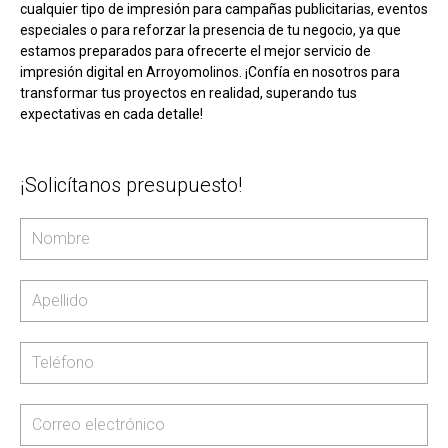
cualquier tipo de impresión para campañas publicitarias, eventos
especiales o para reforzar la presencia de tu negocio, ya que
estamos preparados para ofrecerte el mejor servicio de
impresión digital en Arroyomolinos. ¡Confía en nosotros para
transformar tus proyectos en realidad, superando tus
expectativas en cada detalle!
¡Solicítanos presupuesto!