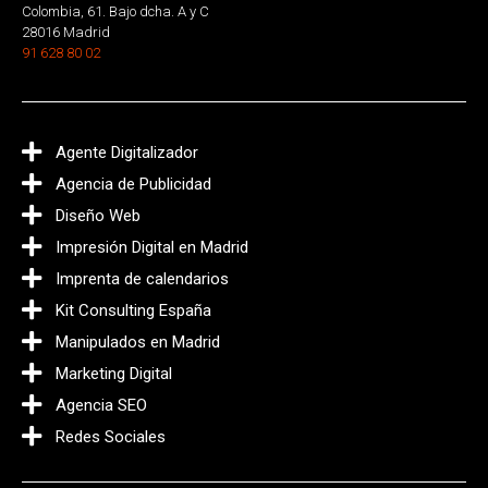
Colombia, 61. Bajo dcha. A y C
28016 Madrid
91 628 80 02
Agente Digitalizador
Agencia de Publicidad
Diseño Web
Impresión Digital en Madrid
Imprenta de calendarios
Kit Consulting España
Manipulados en Madrid
Marketing Digital
Agencia SEO
Redes Sociales