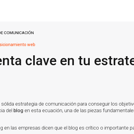
 DE COMUNICACIÓN
sicionamiento web
nta clave en tu estrat
 sólida estrategia de comunicación para conseguir los objeti
cia del
blog
en esta ecuación, una de las piezas fundamentale
g en las empresas dicen que el blog es crítico o importante p