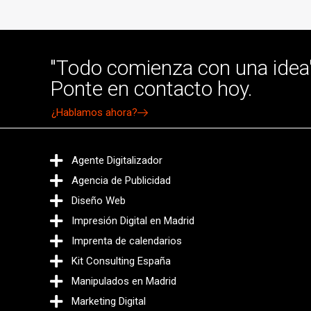
"Todo comienza con una idea"
Ponte en contacto hoy.
¿Hablamos ahora?
Agente Digitalizador
Agencia de Publicidad
Diseño Web
Impresión Digital en Madrid
Imprenta de calendarios
Kit Consulting España
Manipulados en Madrid
Marketing Digital