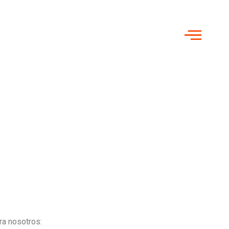
a nosotros: