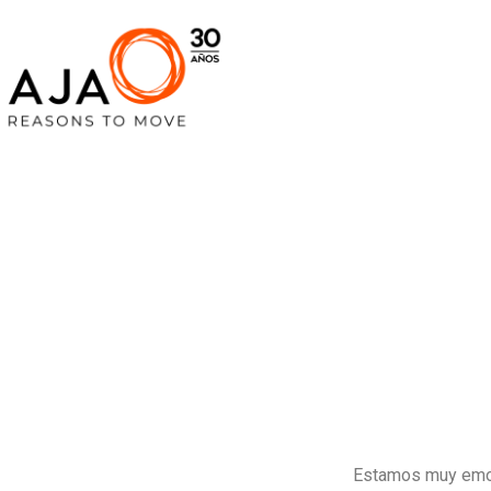
Estamos muy emoc