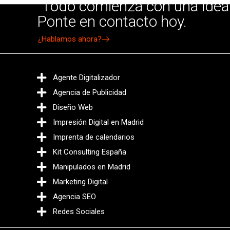
"Todo comienza con una idea"
Ponte en contacto hoy.
¿Hablamos ahora?
Agente Digitalizador
Agencia de Publicidad
Diseño Web
Impresión Digital en Madrid
Imprenta de calendarios
Kit Consulting España
Manipulados en Madrid
Marketing Digital
Agencia SEO
Redes Sociales