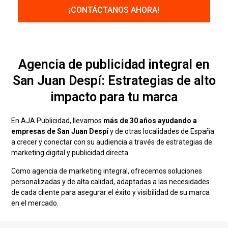
Agencia de publicidad integral en
San Juan Despí: Estrategias de alto
impacto para tu marca
En AJA Publicidad, llevamos
más de 30 años ayudando a
empresas de San Juan Despí
y de otras localidades de España
a crecer y conectar con su audiencia a través de estrategias de
marketing digital y publicidad directa.
Como agencia de marketing integral, ofrecemos soluciones
personalizadas y de alta calidad, adaptadas a las necesidades
de cada cliente para asegurar el éxito y visibilidad de su marca
en el mercado.