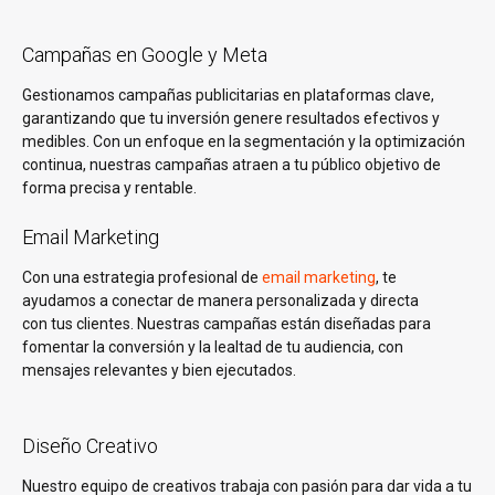
Campañas en Google y Meta
Gestionamos campañas publicitarias en plataformas clave,
garantizando que tu inversión genere resultados efectivos y
medibles. Con un enfoque en la segmentación y la optimización
continua, nuestras campañas atraen a tu público objetivo de
forma precisa y rentable.
Email Marketing
Con una estrategia profesional de
email marketing
, te
ayudamos a conectar de manera personalizada y directa
con tus clientes. Nuestras campañas están diseñadas para
fomentar la conversión y la lealtad de tu audiencia, con
mensajes relevantes y bien ejecutados.
Diseño Creativo
Nuestro equipo de creativos trabaja con pasión para dar vida a tu