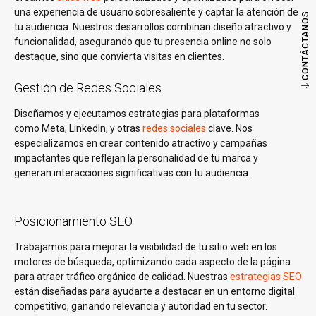
una experiencia de usuario sobresaliente y captar la atención de
CONTÁCTANOS
tu audiencia. Nuestros desarrollos combinan diseño atractivo y
funcionalidad, asegurando que tu presencia online no solo
destaque, sino que convierta visitas en clientes.
Gestión de Redes Sociales
Diseñamos y ejecutamos estrategias para plataformas
como Meta, LinkedIn, y otras
redes sociales
clave. Nos
especializamos en crear contenido atractivo y campañas
impactantes que reflejan la personalidad de tu marca y
generan interacciones significativas con tu audiencia.
Posicionamiento SEO
Trabajamos para mejorar la visibilidad de tu sitio web en los
motores de búsqueda, optimizando cada aspecto de la página
para atraer tráfico orgánico de calidad. Nuestras
estrategias SEO
están diseñadas para ayudarte a destacar en un entorno digital
competitivo, ganando relevancia y autoridad en tu sector.