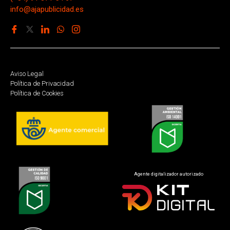
info@ajapublicidad.es
Aviso Legal
Política de Privacidad
Política de Cookies
Agente digitalizador autorizado