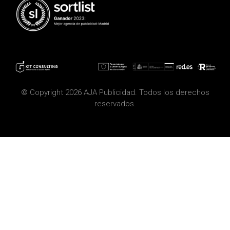
© Copyright 2026 AJA Publicidad. Todos los derechos
reservados.