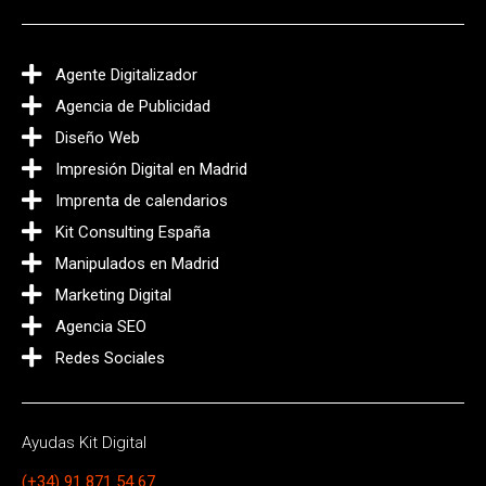
Agente Digitalizador
Agencia de Publicidad
Diseño Web
Impresión Digital en Madrid
Imprenta de calendarios
Kit Consulting España
Manipulados en Madrid
Marketing Digital
Agencia SEO
Redes Sociales
Ayudas Kit Digital
(+34) 91 871 54 67