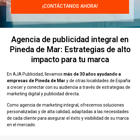
Agencia de publicidad integral en
Pineda de Mar: Estrategias de alto
impacto para tu marca
En AJA Publicidad, llevamos
más de 30 años ayudando a
empresas de Pineda de Mar
y de otras localidades de España
a crecer y conectar con su audiencia a través de estrategias de
marketing digital y publicidad directa.
Como agencia de marketing integral, ofrecemos soluciones
personalizadas y de alta calidad, adaptadas a las necesidades
de cada cliente para asegurar el éxito y visibilidad de su marca
en el mercado.