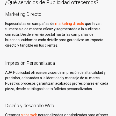
¿Qué servicios de Publicidad ofrecemos?
Marketing Directo
Especialistas en campañas de
marketing directo
que llevan
tu mensaje de manera eficaz y segmentada a la audiencia
correcta. Desde el envío postal hasta las campañas de
buzoneo, cuidamos cada detalle para garantizar un impacto
directo y tangible en tus clientes.
Impresión Personalizada
AJA Publicidad ofrece servicios de impresión de alta calidad y
precisión, adaptados a la identidad y mensaje de tu marca.
Nuestros procesos garantizan acabados profesionales en cada
pieza, desde catálogos hasta folletos personalizados.
Diseño y desarrollo Web
Creamos
sitios web
personalizados y optimizados para ofrecer