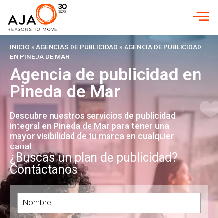
INICIO
»
AGENCIAS DE PUBLICIDAD
»
AGENCIA DE PUBLICIDAD
EN PINEDA DE MAR
Agencia de publicidad en
Pineda de Mar
Descubre nuestros servicios de publicidad
integral en Pineda de Mar para tener una
mayor visibilidad de tu marca en cualquier
canal
¿Buscas un plan de publicidad?
Contáctanos