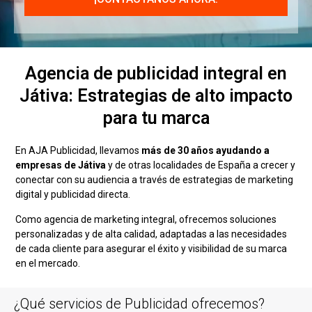
Agencia de publicidad integral en
Játiva: Estrategias de alto impacto
para tu marca
En AJA Publicidad, llevamos
más de 30 años ayudando a
empresas de Játiva
y de otras localidades de España a crecer y
conectar con su audiencia a través de estrategias de marketing
digital y publicidad directa.
Como agencia de marketing integral, ofrecemos soluciones
personalizadas y de alta calidad, adaptadas a las necesidades
de cada cliente para asegurar el éxito y visibilidad de su marca
en el mercado.
¿Qué servicios de Publicidad ofrecemos?