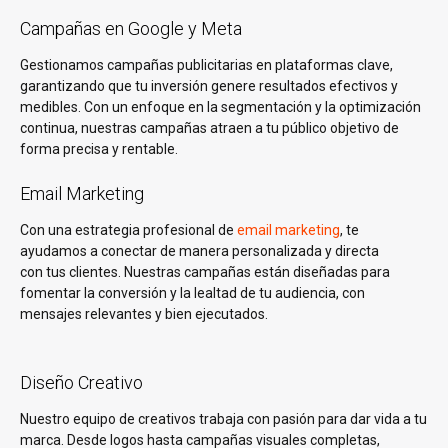
Campañas en Google y Meta
Gestionamos campañas publicitarias en plataformas clave,
garantizando que tu inversión genere resultados efectivos y
medibles. Con un enfoque en la segmentación y la optimización
continua, nuestras campañas atraen a tu público objetivo de
forma precisa y rentable.
Email Marketing
Con una estrategia profesional de
email marketing
, te
ayudamos a conectar de manera personalizada y directa
con tus clientes. Nuestras campañas están diseñadas para
fomentar la conversión y la lealtad de tu audiencia, con
mensajes relevantes y bien ejecutados.
Diseño Creativo
Nuestro equipo de creativos trabaja con pasión para dar vida a tu
marca. Desde logos hasta campañas visuales completas,