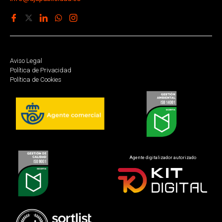
Aviso Legal
Política de Privacidad
Política de Cookies
Agente digitalizador autorizado