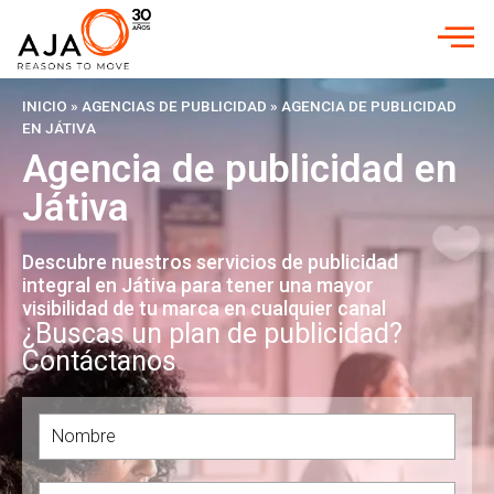
INICIO
»
AGENCIAS DE PUBLICIDAD
»
AGENCIA DE PUBLICIDAD
EN JÁTIVA
Agencia de publicidad en
Játiva
Descubre nuestros servicios de publicidad
integral en Játiva para tener una mayor
visibilidad de tu marca en cualquier canal
¿Buscas un plan de publicidad?
Contáctanos