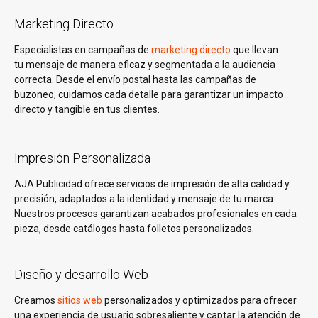
Marketing Directo
Especialistas en campañas de
marketing directo
que llevan
tu mensaje de manera eficaz y segmentada a la audiencia
correcta. Desde el envío postal hasta las campañas de
buzoneo, cuidamos cada detalle para garantizar un impacto
directo y tangible en tus clientes.
Impresión Personalizada
AJA Publicidad ofrece servicios de impresión de alta calidad y
precisión, adaptados a la identidad y mensaje de tu marca.
Nuestros procesos garantizan acabados profesionales en cada
pieza, desde catálogos hasta folletos personalizados.
Diseño y desarrollo Web
Creamos
sitios web
personalizados y optimizados para ofrecer
una experiencia de usuario sobresaliente y captar la atención de