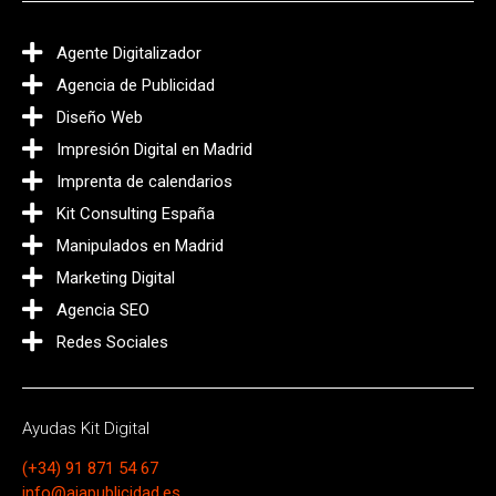
Agente Digitalizador
Agencia de Publicidad
Diseño Web
Impresión Digital en Madrid
Imprenta de calendarios
Kit Consulting España
Manipulados en Madrid
Marketing Digital
Agencia SEO
Redes Sociales
Ayudas Kit Digital
(+34) 91 871 54 67
info@ajapublicidad.es