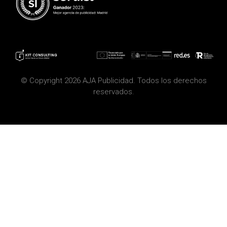
© Copyright 2026 AJA Publicidad. Todos los derechos
reservados.