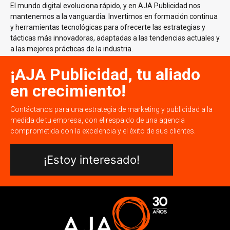
El mundo digital evoluciona rápido, y en AJA Publicidad nos
mantenemos a la vanguardia. Invertimos en formación continua
y herramientas tecnológicas para ofrecerte las estrategias y
tácticas más innovadoras, adaptadas a las tendencias actuales y
a las mejores prácticas de la industria.
¡AJA Publicidad, tu aliado
en crecimiento!
Contáctanos para una estrategia de marketing y publicidad a la
medida de tu empresa, con el respaldo de una agencia
comprometida con la excelencia y el éxito de sus clientes.
¡Estoy interesado!