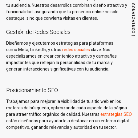
CONTÁCTANOS
tu audiencia. Nuestros desarrollos combinan diseño atractivo y
funcionalidad, asegurando que tu presencia online no solo
destaque, sino que convierta visitas en clientes.
Gestión de Redes Sociales
Diseñamos y ejecutamos estrategias para plataformas
como Meta, LinkedIn, y otras
redes sociales
clave. Nos
especializamos en crear contenido atractivo y campañas
impactantes que reflejan la personalidad de tu marca y
generan interacciones significativas con tu audiencia.
Posicionamiento SEO
Trabajamos para mejorar la visibilidad de tu sitio web en los
motores de búsqueda, optimizando cada aspecto de la página
para atraer tráfico orgánico de calidad. Nuestras
estrategias SEO
están diseñadas para ayudarte a destacar en un entorno digital
competitivo, ganando relevancia y autoridad en tu sector.