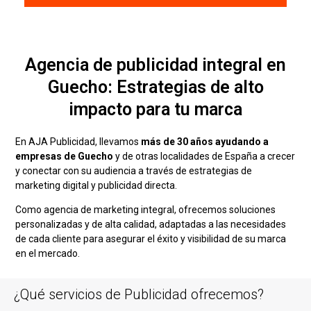
Agencia de publicidad integral en
Guecho: Estrategias de alto
impacto para tu marca
En AJA Publicidad, llevamos
más de 30 años ayudando a
empresas de Guecho
y de otras localidades de España a crecer
y conectar con su audiencia a través de estrategias de
marketing digital y publicidad directa.
Como agencia de marketing integral, ofrecemos soluciones
personalizadas y de alta calidad, adaptadas a las necesidades
de cada cliente para asegurar el éxito y visibilidad de su marca
en el mercado.
¿Qué servicios de Publicidad ofrecemos?