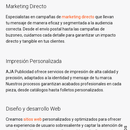
Marketing Directo
Especialistas en campañas de
marketing directo
que llevan
tu mensaje de manera eficaz y segmentada a la audiencia
correcta. Desde el envío postal hasta las campañas de
buzoneo, cuidamos cada detalle para garantizar un impacto
directo y tangible en tus clientes.
Impresión Personalizada
AJA Publicidad ofrece servicios de impresión de alta calidad y
precisión, adaptados a la identidad y mensaje de tu marca.
Nuestros procesos garantizan acabados profesionales en cada
pieza, desde catálogos hasta folletos personalizados.
Diseño y desarrollo Web
Creamos
sitios web
personalizados y optimizados para ofrecer
una experiencia de usuario sobresaliente y captar la atención de