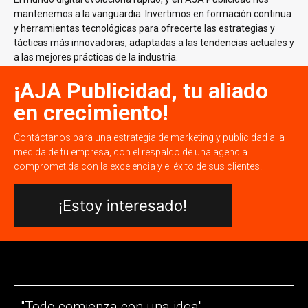
mantenemos a la vanguardia. Invertimos en formación continua
y herramientas tecnológicas para ofrecerte las estrategias y
tácticas más innovadoras, adaptadas a las tendencias actuales y
a las mejores prácticas de la industria.
¡AJA Publicidad, tu aliado
en crecimiento!
Contáctanos para una estrategia de marketing y publicidad a la
medida de tu empresa, con el respaldo de una agencia
comprometida con la excelencia y el éxito de sus clientes.
¡Estoy interesado!
"Todo comienza con una idea".