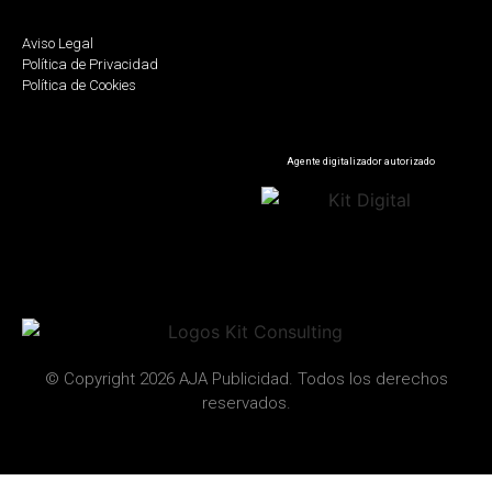
Aviso Legal
Política de Privacidad
Política de Cookies
Agente digitalizador autorizado
© Copyright 2026 AJA Publicidad. Todos los derechos
reservados.