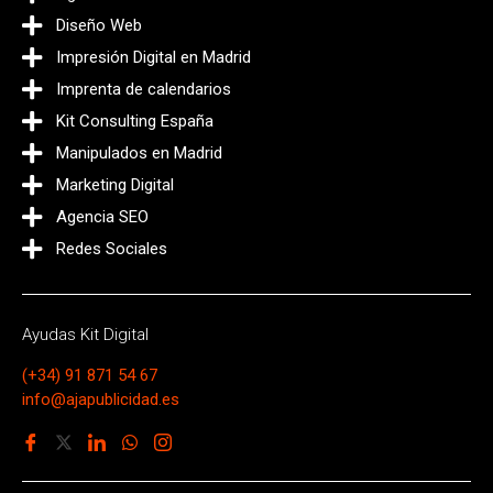
Diseño Web
Impresión Digital en Madrid
Imprenta de calendarios
Kit Consulting España
Manipulados en Madrid
Marketing Digital
Agencia SEO
Redes Sociales
Ayudas Kit Digital
(+34) 91 871 54 67
info@ajapublicidad.es