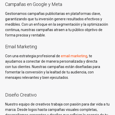
Campañas en Google y Meta
Gestionamos campañas publicitarias en plataformas clave,
garantizando que tu inversión genere resultados efectivos y
medibles. Con un enfoque en la segmentación y la optimización
continua, nuestras campañas atraen a tu público objetivo de
forma precisa y rentable.
Email Marketing
Con una estrategia profesional de
email marketing
, te
ayudamos a conectar de manera personalizada y directa
con tus clientes. Nuestras campañas están diseñadas para
fomentar la conversión y la lealtad de tu audiencia, con
mensajes relevantes y bien ejecutados.
Diseño Creativo
Nuestro equipo de creativos trabaja con pasión para dar vida a tu
marca. Desde logos hasta campañas visuales completas,