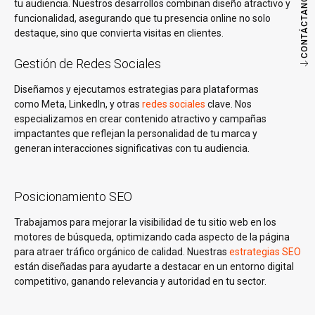
CONTÁCTANOS
tu audiencia. Nuestros desarrollos combinan diseño atractivo y
funcionalidad, asegurando que tu presencia online no solo
destaque, sino que convierta visitas en clientes.
Gestión de Redes Sociales
Diseñamos y ejecutamos estrategias para plataformas
como Meta, LinkedIn, y otras
redes sociales
clave. Nos
especializamos en crear contenido atractivo y campañas
impactantes que reflejan la personalidad de tu marca y
generan interacciones significativas con tu audiencia.
Posicionamiento SEO
Trabajamos para mejorar la visibilidad de tu sitio web en los
motores de búsqueda, optimizando cada aspecto de la página
para atraer tráfico orgánico de calidad. Nuestras
estrategias SEO
están diseñadas para ayudarte a destacar en un entorno digital
competitivo, ganando relevancia y autoridad en tu sector.