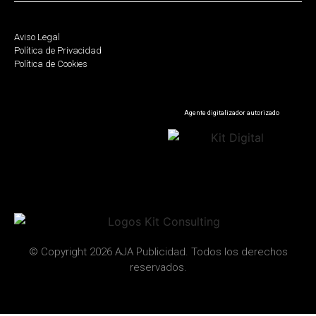
Aviso Legal
Política de Privacidad
Política de Cookies
Agente digitalizador autorizado
© Copyright 2026 AJA Publicidad. Todos los derechos
reservados.