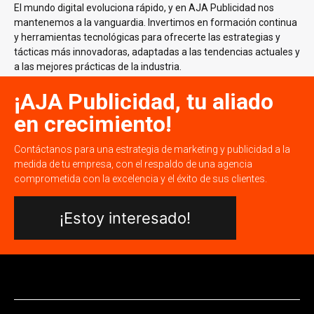
El mundo digital evoluciona rápido, y en AJA Publicidad nos
mantenemos a la vanguardia. Invertimos en formación continua
y herramientas tecnológicas para ofrecerte las estrategias y
tácticas más innovadoras, adaptadas a las tendencias actuales y
a las mejores prácticas de la industria.
¡AJA Publicidad, tu aliado
en crecimiento!
Contáctanos para una estrategia de marketing y publicidad a la
medida de tu empresa, con el respaldo de una agencia
comprometida con la excelencia y el éxito de sus clientes.
¡Estoy interesado!