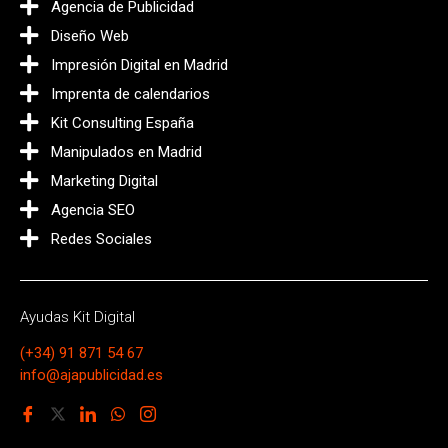
Agencia de Publicidad
Diseño Web
Impresión Digital en Madrid
Imprenta de calendarios
Kit Consulting España
Manipulados en Madrid
Marketing Digital
Agencia SEO
Redes Sociales
Ayudas Kit Digital
(+34) 91 871 54 67
info@ajapublicidad.es