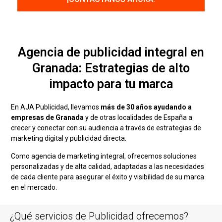
Agencia de publicidad integral en
Granada: Estrategias de alto
impacto para tu marca
En AJA Publicidad, llevamos
más de 30 años ayudando a
empresas de Granada
y de otras localidades de España a
crecer y conectar con su audiencia a través de estrategias de
marketing digital y publicidad directa.
Como agencia de marketing integral, ofrecemos soluciones
personalizadas y de alta calidad, adaptadas a las necesidades
de cada cliente para asegurar el éxito y visibilidad de su marca
en el mercado.
¿Qué servicios de Publicidad ofrecemos?