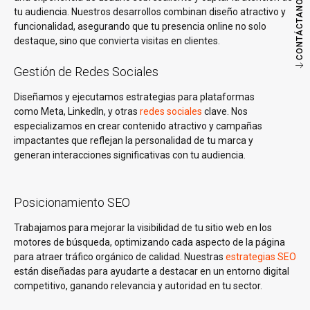
CONTÁCTANOS
tu audiencia. Nuestros desarrollos combinan diseño atractivo y
funcionalidad, asegurando que tu presencia online no solo
destaque, sino que convierta visitas en clientes.
Gestión de Redes Sociales
Diseñamos y ejecutamos estrategias para plataformas
como Meta, LinkedIn, y otras
redes sociales
clave. Nos
especializamos en crear contenido atractivo y campañas
impactantes que reflejan la personalidad de tu marca y
generan interacciones significativas con tu audiencia.
Posicionamiento SEO
Trabajamos para mejorar la visibilidad de tu sitio web en los
motores de búsqueda, optimizando cada aspecto de la página
para atraer tráfico orgánico de calidad. Nuestras
estrategias SEO
están diseñadas para ayudarte a destacar en un entorno digital
competitivo, ganando relevancia y autoridad en tu sector.