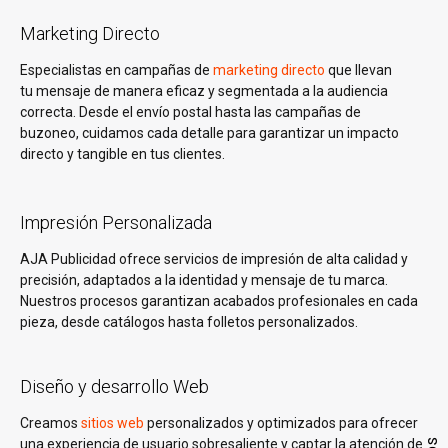
Marketing Directo
Especialistas en campañas de
marketing directo
que llevan
tu mensaje de manera eficaz y segmentada a la audiencia
correcta. Desde el envío postal hasta las campañas de
buzoneo, cuidamos cada detalle para garantizar un impacto
directo y tangible en tus clientes.
Impresión Personalizada
AJA Publicidad ofrece servicios de impresión de alta calidad y
precisión, adaptados a la identidad y mensaje de tu marca.
Nuestros procesos garantizan acabados profesionales en cada
pieza, desde catálogos hasta folletos personalizados.
Diseño y desarrollo Web
Creamos
sitios web
personalizados y optimizados para ofrecer
una experiencia de usuario sobresaliente y captar la atención de