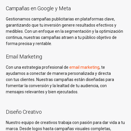
Campañas en Google y Meta
Gestionamos campañas publicitarias en plataformas clave,
garantizando que tu inversión genere resultados efectivos y
medibles. Con un enfoque en la segmentación y la optimización
continua, nuestras campañas atraen a tu público objetivo de
forma precisa y rentable.
Email Marketing
Con una estrategia profesional de
email marketing
, te
ayudamos a conectar de manera personalizada y directa
con tus clientes. Nuestras campañas están diseñadas para
fomentar la conversión y la lealtad de tu audiencia, con
mensajes relevantes y bien ejecutados.
Diseño Creativo
Nuestro equipo de creativos trabaja con pasión para dar vida a tu
marca. Desde logos hasta campañas visuales completas,