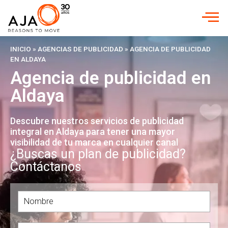
INICIO
»
AGENCIAS DE PUBLICIDAD
»
AGENCIA DE PUBLICIDAD
EN ALDAYA
Agencia de publicidad en
Aldaya
Descubre nuestros servicios de publicidad
integral en Aldaya para tener una mayor
visibilidad de tu marca en cualquier canal
¿Buscas un plan de publicidad?
Contáctanos