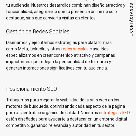
CONTÁCTANOS
tu audiencia. Nuestros desarrollos combinan diseño atractivo y
funcionalidad, asegurando que tu presencia online no solo
destaque, sino que convierta visitas en clientes.
Gestión de Redes Sociales
Diseñamos y ejecutamos estrategias para plataformas
como Meta, LinkedIn, y otras
redes sociales
clave. Nos
especializamos en crear contenido atractivo y campañas
impactantes que reflejan la personalidad de tu marca y
generan interacciones significativas con tu audiencia.
Posicionamiento SEO
Trabajamos para mejorar la visibilidad de tu sitio web en los
motores de búsqueda, optimizando cada aspecto de la página
para atraer tráfico orgánico de calidad. Nuestras
estrategias SEO
están diseñadas para ayudarte a destacar en un entorno digital
competitivo, ganando relevancia y autoridad en tu sector.