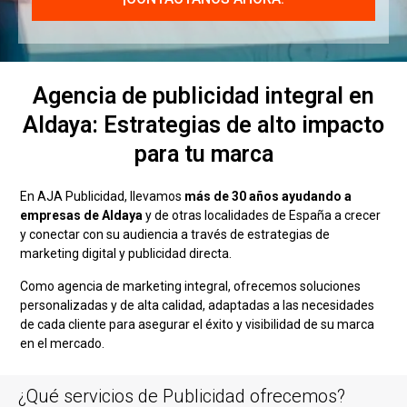
Agencia de publicidad integral en
Aldaya: Estrategias de alto impacto
para tu marca
En AJA Publicidad, llevamos
más de 30 años ayudando a
empresas de Aldaya
y de otras localidades de España a crecer
y conectar con su audiencia a través de estrategias de
marketing digital y publicidad directa.
Como agencia de marketing integral, ofrecemos soluciones
personalizadas y de alta calidad, adaptadas a las necesidades
de cada cliente para asegurar el éxito y visibilidad de su marca
en el mercado.
¿Qué servicios de Publicidad ofrecemos?