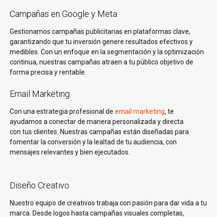
Campañas en Google y Meta
Gestionamos campañas publicitarias en plataformas clave,
garantizando que tu inversión genere resultados efectivos y
medibles. Con un enfoque en la segmentación y la optimización
continua, nuestras campañas atraen a tu público objetivo de
forma precisa y rentable.
Email Marketing
Con una estrategia profesional de
email marketing
, te
ayudamos a conectar de manera personalizada y directa
con tus clientes. Nuestras campañas están diseñadas para
fomentar la conversión y la lealtad de tu audiencia, con
mensajes relevantes y bien ejecutados.
Diseño Creativo
Nuestro equipo de creativos trabaja con pasión para dar vida a tu
marca. Desde logos hasta campañas visuales completas,