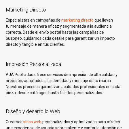
Marketing Directo
Especialistas en campañas de
marketing directo
que llevan
tu mensaje de manera eficaz y segmentada a la audiencia
correcta. Desde el envío postal hasta las campañas de
buzoneo, cuidamos cada detalle para garantizar un impacto
directo y tangible en tus clientes.
Impresión Personalizada
AJA Publicidad ofrece servicios de impresión de alta calidad y
precisión, adaptados a la identidad y mensaje de tu marca.
Nuestros procesos garantizan acabados profesionales en cada
pieza, desde catálogos hasta folletos personalizados.
Diseño y desarrollo Web
Creamos
sitios web
personalizados y optimizados para ofrecer
una experiencia de usuario sobresaliente y captar la atención de