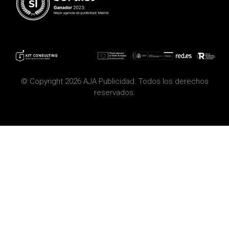
© Copyright 2026 AJA Publicidad. Todos los derechos
reservados.