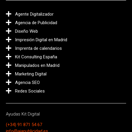
Agente Digitalizador
Agencia de Publicidad
Diseño Web
Impresión Digital en Madrid
Imprenta de calendarios
Kit Consulting España
Manipulados en Madrid
Marketing Digital
Agencia SEO
Redes Sociales
Ayudas Kit Digital
(+34) 91 871 54 67
info@ajapublicidad.es