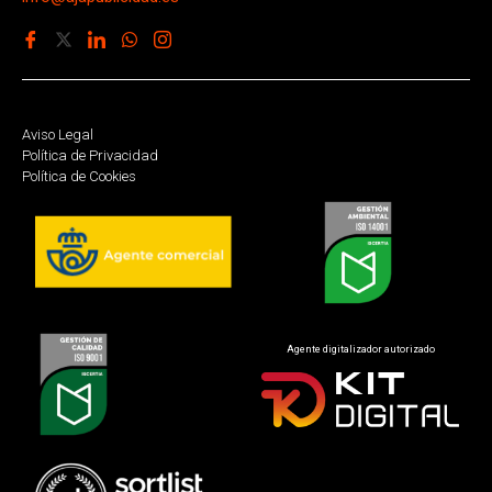
Aviso Legal
Política de Privacidad
Política de Cookies
Agente digitalizador autorizado