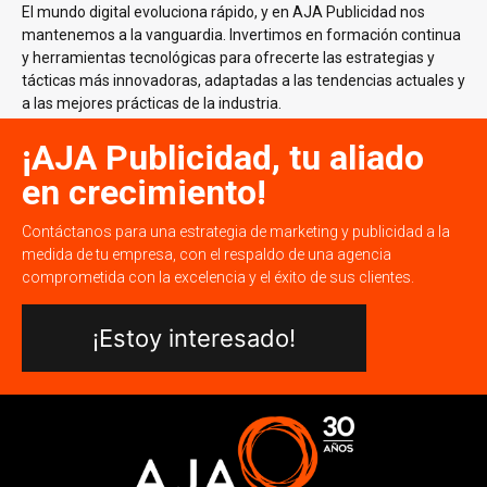
El mundo digital evoluciona rápido, y en AJA Publicidad nos
mantenemos a la vanguardia. Invertimos en formación continua
y herramientas tecnológicas para ofrecerte las estrategias y
tácticas más innovadoras, adaptadas a las tendencias actuales y
a las mejores prácticas de la industria.
¡AJA Publicidad, tu aliado
en crecimiento!
Contáctanos para una estrategia de marketing y publicidad a la
medida de tu empresa, con el respaldo de una agencia
comprometida con la excelencia y el éxito de sus clientes.
¡Estoy interesado!