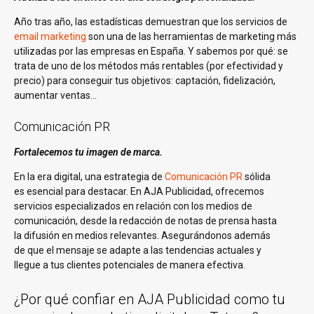
Año tras año, las estadísticas demuestran que los servicios de
email marketing
son una de las herramientas de marketing más
utilizadas por las empresas en España. Y sabemos por qué: se
trata de uno de los métodos más rentables (por efectividad y
precio) para conseguir tus objetivos: captación, fidelización,
aumentar ventas…
Comunicación PR
Fortalecemos tu imagen de marca.
En la era digital, una estrategia de
Comunicación PR
sólida
es esencial para destacar. En AJA Publicidad, ofrecemos
servicios especializados en relación con los medios de
comunicación, desde la redacción de notas de prensa hasta
la difusión en medios relevantes. Asegurándonos además
de que el mensaje se adapte a las tendencias actuales y
llegue a tus clientes potenciales de manera efectiva.
¿Por qué confiar en AJA Publicidad como tu