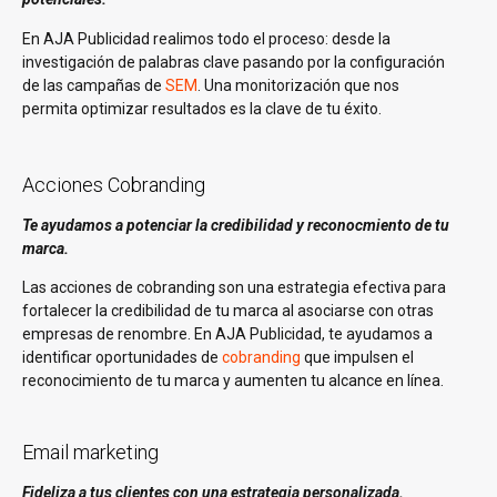
En AJA Publicidad realimos todo el proceso: desde la
investigación de palabras clave pasando por la configuración
de las campañas de
SEM
. Una monitorización que nos
permita optimizar resultados es la clave de tu éxito.
Acciones Cobranding
Te ayudamos a potenciar la credibilidad y reconocmiento de tu
marca.
Las acciones de cobranding son una estrategia efectiva para
fortalecer la credibilidad de tu marca al asociarse con otras
empresas de renombre. En AJA Publicidad, te ayudamos a
identificar oportunidades de
cobranding
que impulsen el
reconocimiento de tu marca y aumenten tu alcance en línea.
Email marketing
Fideliza a tus clientes con una estrategia personalizada.