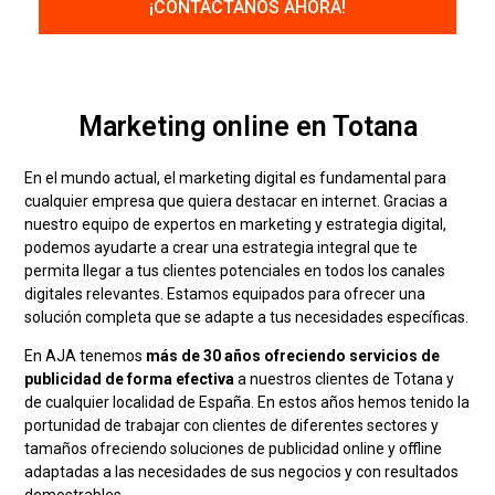
Marketing online en Totana
En el mundo actual, el marketing digital es fundamental para
cualquier empresa que quiera destacar en internet. Gracias a
nuestro equipo de expertos en marketing y estrategia digital,
podemos ayudarte a crear una estrategia integral que te
permita llegar a tus clientes potenciales en todos los canales
digitales relevantes. Estamos equipados para ofrecer una
solución completa que se adapte a tus necesidades específicas.
En AJA tenemos
más de 30 años ofreciendo servicios de
publicidad de forma efectiva
a nuestros clientes de Totana y
de cualquier localidad de España. En estos años hemos tenido la
portunidad de trabajar con clientes de diferentes sectores y
tamaños ofreciendo soluciones de publicidad online y offline
adaptadas a las necesidades de sus negocios y con resultados