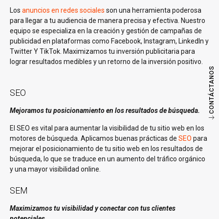
Los
anuncios en redes sociales
son una herramienta poderosa
para llegar a tu audiencia de manera precisa y efectiva. Nuestro
equipo se especializa en la creación y gestión de campañas de
publicidad en plataformas como Facebook, Instagram, LinkedIn y
Twitter Y TikTok. Maximizamos tu inversión publicitaria para
lograr resultados medibles y un retorno de la inversión positivo.
CONTÁCTANOS
SEO
Mejoramos tu posicionamiento en los resultados de búsqueda.
El SEO es vital para aumentar la visibilidad de tu sitio web en los
motores de búsqueda. Aplicamos buenas prácticas de
SEO
para
mejorar el posicionamiento de tu sitio web en los resultados de
búsqueda, lo que se traduce en un aumento del tráfico orgánico
y una mayor visibilidad online.
SEM
Maximizamos tu visibilidad y conectar con tus clientes
potenciales.