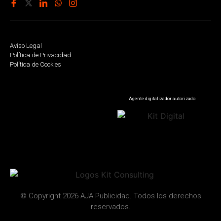
Aviso Legal
Política de Privacidad
Política de Cookies
Agente digitalizador autorizado
© Copyright 2026 AJA Publicidad. Todos los derechos
reservados.