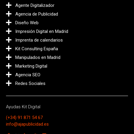
Agente Digitalizador
Agencia de Publicidad
Diseño Web
Impresión Digital en Madrid
Imprenta de calendarios
Kit Consulting España
Manipulados en Madrid
Marketing Digital
Agencia SEO
Redes Sociales
Ayudas Kit Digital
(+34) 91 871 54 67
info@ajapublicidad.es