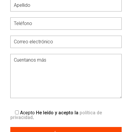
Acepto
He leído y acepto la
política de
privacidad
.