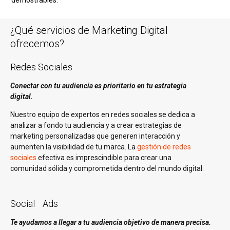
demostrables.
¿Qué servicios de Marketing Digital
ofrecemos?
Redes Sociales
Conectar con tu audiencia es prioritario en tu estrategia
digital.
Nuestro equipo de expertos en redes sociales se dedica a
analizar a fondo tu audiencia y a crear estrategias de
marketing personalizadas que generen interacción y
aumenten la visibilidad de tu marca. La
gestión de redes
sociales
efectiva es imprescindible para crear una
comunidad sólida y comprometida dentro del mundo digital.
Social Ads
Te ayudamos a llegar a tu audiencia objetivo de manera precisa.