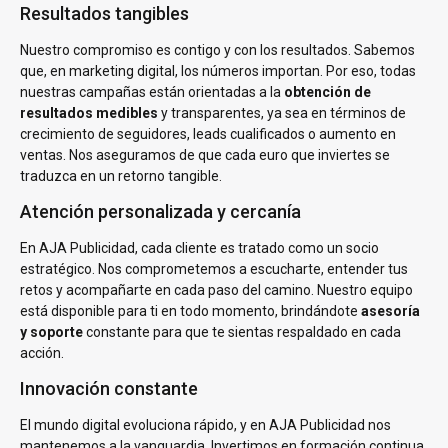
Resultados tangibles
Nuestro compromiso es contigo y con los resultados. Sabemos
que, en marketing digital, los números importan. Por eso, todas
nuestras campañas están orientadas a la
obtención de
resultados medibles
y transparentes, ya sea en términos de
crecimiento de seguidores, leads cualificados o aumento en
ventas. Nos aseguramos de que cada euro que inviertes se
traduzca en un retorno tangible.
Atención personalizada y cercanía
En AJA Publicidad, cada cliente es tratado como un socio
estratégico. Nos comprometemos a escucharte, entender tus
retos y acompañarte en cada paso del camino. Nuestro equipo
está disponible para ti en todo momento, brindándote
asesoría
y soporte
constante para que te sientas respaldado en cada
acción.
Innovación constante
El mundo digital evoluciona rápido, y en AJA Publicidad nos
mantenemos a la vanguardia. Invertimos en formación continua