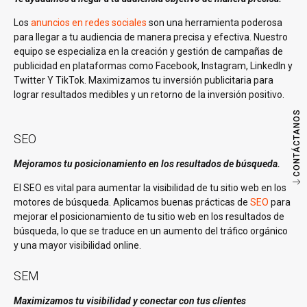
Los
anuncios en redes sociales
son una herramienta poderosa
para llegar a tu audiencia de manera precisa y efectiva. Nuestro
equipo se especializa en la creación y gestión de campañas de
publicidad en plataformas como Facebook, Instagram, LinkedIn y
Twitter Y TikTok. Maximizamos tu inversión publicitaria para
lograr resultados medibles y un retorno de la inversión positivo.
CONTÁCTANOS
SEO
Mejoramos tu posicionamiento en los resultados de búsqueda.
El SEO es vital para aumentar la visibilidad de tu sitio web en los
motores de búsqueda. Aplicamos buenas prácticas de
SEO
para
mejorar el posicionamiento de tu sitio web en los resultados de
búsqueda, lo que se traduce en un aumento del tráfico orgánico
y una mayor visibilidad online.
SEM
Maximizamos tu visibilidad y conectar con tus clientes