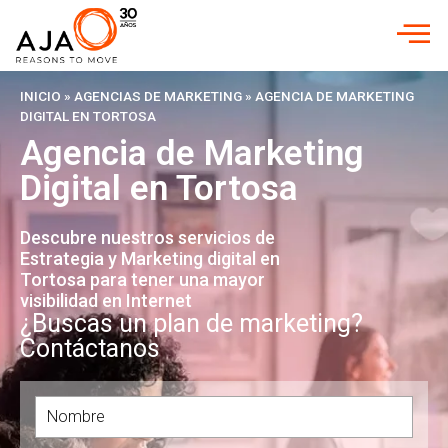
INICIO
»
AGENCIAS DE MARKETING
»
AGENCIA DE MARKETING
DIGITAL EN TORTOSA
Agencia de Marketing
Digital en Tortosa
Descubre nuestros servicios de
Estrategia y Marketing digital en
Tortosa para tener una mayor
visibilidad en Internet
¿Buscas un plan de marketing?
Contáctanos