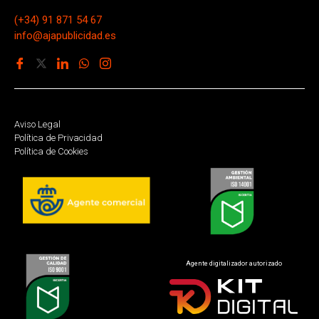
(+34) 91 871 54 67
info@ajapublicidad.es
Aviso Legal
Política de Privacidad
Política de Cookies
Agente digitalizador autorizado