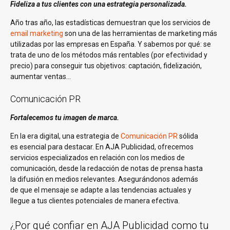
Fideliza a tus clientes con una estrategia personalizada.
Año tras año, las estadísticas demuestran que los servicios de
email marketing
son una de las herramientas de marketing más
utilizadas por las empresas en España. Y sabemos por qué: se
trata de uno de los métodos más rentables (por efectividad y
precio) para conseguir tus objetivos: captación, fidelización,
aumentar ventas…
Comunicación PR
Fortalecemos tu imagen de marca.
En la era digital, una estrategia de
Comunicación PR
sólida
es esencial para destacar. En AJA Publicidad, ofrecemos
servicios especializados en relación con los medios de
comunicación, desde la redacción de notas de prensa hasta
la difusión en medios relevantes. Asegurándonos además
de que el mensaje se adapte a las tendencias actuales y
llegue a tus clientes potenciales de manera efectiva.
¿Por qué confiar en AJA Publicidad como tu