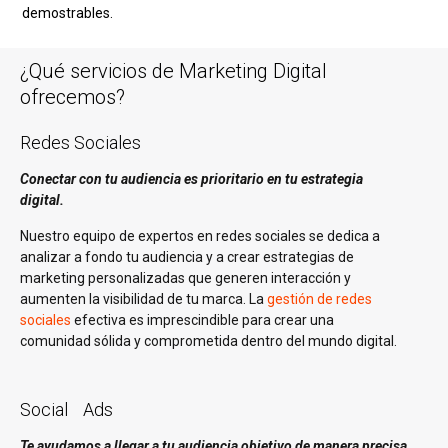
demostrables.
¿Qué servicios de Marketing Digital
ofrecemos?
Redes Sociales
Conectar con tu audiencia es prioritario en tu estrategia
digital.
Nuestro equipo de expertos en redes sociales se dedica a
analizar a fondo tu audiencia y a crear estrategias de
marketing personalizadas que generen interacción y
aumenten la visibilidad de tu marca. La
gestión de redes
sociales
efectiva es imprescindible para crear una
comunidad sólida y comprometida dentro del mundo digital.
Social Ads
Te ayudamos a llegar a tu audiencia objetivo de manera precisa.