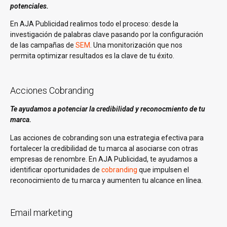
potenciales.
En AJA Publicidad realimos todo el proceso: desde la
investigación de palabras clave pasando por la configuración
de las campañas de
SEM
. Una monitorización que nos
permita optimizar resultados es la clave de tu éxito.
Acciones Cobranding
Te ayudamos a potenciar la credibilidad y reconocmiento de tu
marca.
Las acciones de cobranding son una estrategia efectiva para
fortalecer la credibilidad de tu marca al asociarse con otras
empresas de renombre. En AJA Publicidad, te ayudamos a
identificar oportunidades de
cobranding
que impulsen el
reconocimiento de tu marca y aumenten tu alcance en línea.
Email marketing