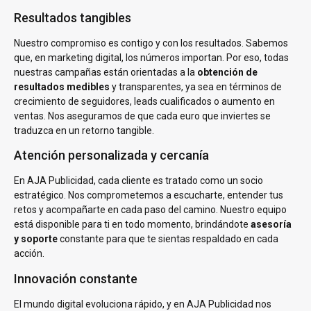
Resultados tangibles
Nuestro compromiso es contigo y con los resultados. Sabemos
que, en marketing digital, los números importan. Por eso, todas
nuestras campañas están orientadas a la
obtención de
resultados medibles
y transparentes, ya sea en términos de
crecimiento de seguidores, leads cualificados o aumento en
ventas. Nos aseguramos de que cada euro que inviertes se
traduzca en un retorno tangible.
Atención personalizada y cercanía
En AJA Publicidad, cada cliente es tratado como un socio
estratégico. Nos comprometemos a escucharte, entender tus
retos y acompañarte en cada paso del camino. Nuestro equipo
está disponible para ti en todo momento, brindándote
asesoría
y soporte
constante para que te sientas respaldado en cada
acción.
Innovación constante
El mundo digital evoluciona rápido, y en AJA Publicidad nos