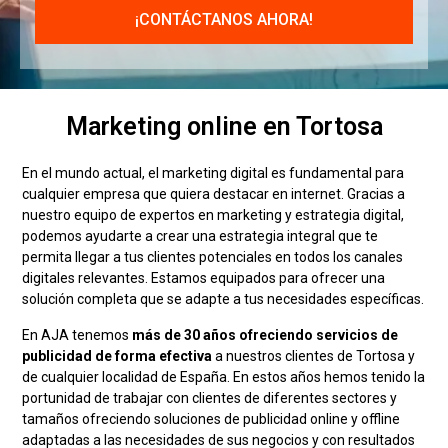
Marketing online en Tortosa
En el mundo actual, el marketing digital es fundamental para
cualquier empresa que quiera destacar en internet. Gracias a
nuestro equipo de expertos en marketing y estrategia digital,
podemos ayudarte a crear una estrategia integral que te
permita llegar a tus clientes potenciales en todos los canales
digitales relevantes. Estamos equipados para ofrecer una
solución completa que se adapte a tus necesidades específicas.
En AJA tenemos
más de 30 años ofreciendo servicios de
publicidad de forma efectiva
a nuestros clientes de Tortosa y
de cualquier localidad de España. En estos años hemos tenido la
portunidad de trabajar con clientes de diferentes sectores y
tamaños ofreciendo soluciones de publicidad online y offline
adaptadas a las necesidades de sus negocios y con resultados