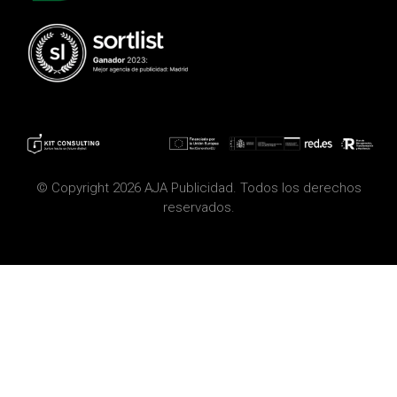
© Copyright 2026 AJA Publicidad. Todos los derechos
reservados.