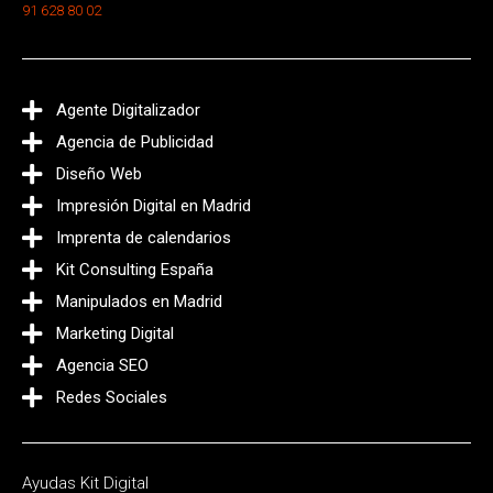
91 628 80 02
Agente Digitalizador
Agencia de Publicidad
Diseño Web
Impresión Digital en Madrid
Imprenta de calendarios
Kit Consulting España
Manipulados en Madrid
Marketing Digital
Agencia SEO
Redes Sociales
Ayudas Kit Digital