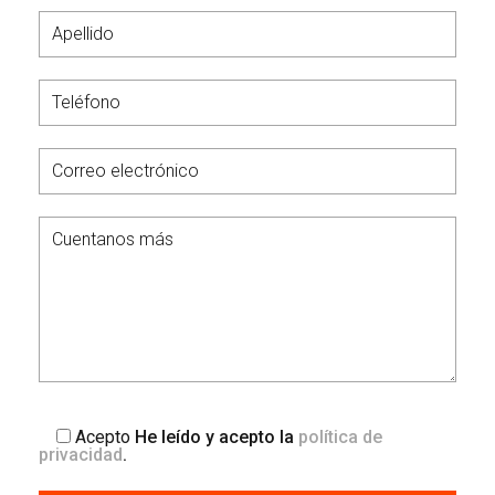
Acepto
He leído y acepto la
política de
privacidad
.