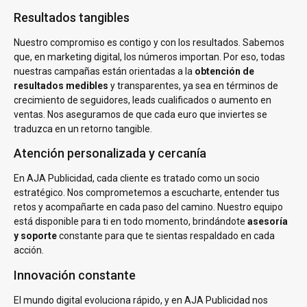
Resultados tangibles
Nuestro compromiso es contigo y con los resultados. Sabemos
que, en marketing digital, los números importan. Por eso, todas
nuestras campañas están orientadas a la
obtención de
resultados medibles
y transparentes, ya sea en términos de
crecimiento de seguidores, leads cualificados o aumento en
ventas. Nos aseguramos de que cada euro que inviertes se
traduzca en un retorno tangible.
Atención personalizada y cercanía
En AJA Publicidad, cada cliente es tratado como un socio
estratégico. Nos comprometemos a escucharte, entender tus
retos y acompañarte en cada paso del camino. Nuestro equipo
está disponible para ti en todo momento, brindándote
asesoría
y soporte
constante para que te sientas respaldado en cada
acción.
Innovación constante
El mundo digital evoluciona rápido, y en AJA Publicidad nos