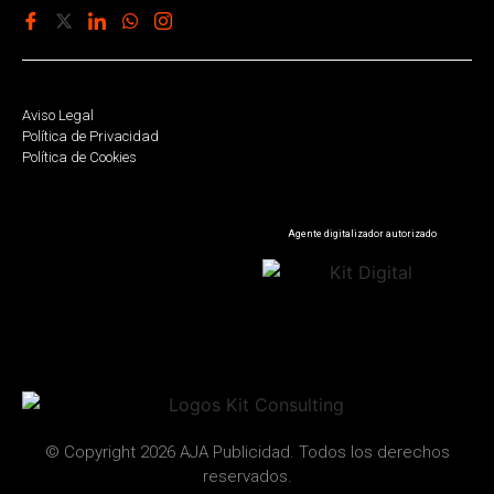
Aviso Legal
Política de Privacidad
Política de Cookies
Agente digitalizador autorizado
© Copyright 2026 AJA Publicidad. Todos los derechos
reservados.