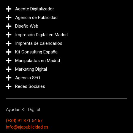
Agente Digitalizador
Agencia de Publicidad
Diseño Web
Impresión Digital en Madrid
Imprenta de calendarios
Kit Consulting España
Manipulados en Madrid
Marketing Digital
Agencia SEO
Redes Sociales
Ayudas Kit Digital
(+34) 91 871 54 67
info@ajapublicidad.es