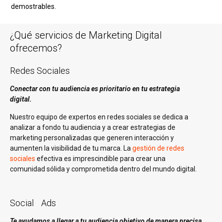
demostrables.
¿Qué servicios de Marketing Digital
ofrecemos?
Redes Sociales
Conectar con tu audiencia es prioritario en tu estrategia
digital.
Nuestro equipo de expertos en redes sociales se dedica a
analizar a fondo tu audiencia y a crear estrategias de
marketing personalizadas que generen interacción y
aumenten la visibilidad de tu marca. La
gestión de redes
sociales
efectiva es imprescindible para crear una
comunidad sólida y comprometida dentro del mundo digital.
Social Ads
Te ayudamos a llegar a tu audiencia objetivo de manera precisa.