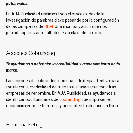
potenciales.
En AJA Publicidad realimos todo el proceso: desde la
investigación de palabras clave pasando por la configuración
de las campañas de
SEM
. Una monitorización que nos
permita optimizar resultados es la clave de tu éxito.
Acciones Cobranding
Te ayudamos a potenciar la credibilidad y reconocmiento de tu
marca.
Las acciones de cobranding son una estrategia efectiva para
fortalecer la credibilidad de tu marca al asociarse con otras
empresas de renombre. En AJA Publicidad, te ayudamos a
identificar oportunidades de
cobranding
que impulsen el
reconocimiento de tu marca y aumenten tu alcance en línea.
Email marketing