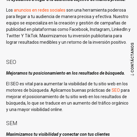
Los
anuncios en redes sociales
son una herramienta poderosa
para llegar a tu audiencia de manera precisa y efectiva. Nuestro
equipo se especializa en la creación y gestión de campañas de
publicidad en plataformas como Facebook, Instagram, LinkedIn y
Twitter Y TikTok. Maximizamos tu inversión publicitaria para
lograr resultados medibles y un retorno de la inversión positivo.
CONTÁCTANOS
SEO
Mejoramos tu posicionamiento en los resultados de búsqueda.
El SEO es vital para aumentar la visibilidad de tu sitio web en los
motores de búsqueda. Aplicamos buenas prácticas de
SEO
para
mejorar el posicionamiento de tu sitio web en los resultados de
búsqueda, lo que se traduce en un aumento del tráfico orgánico
y una mayor visibilidad online.
SEM
Maximizamos tu visibilidad y conectar con tus clientes