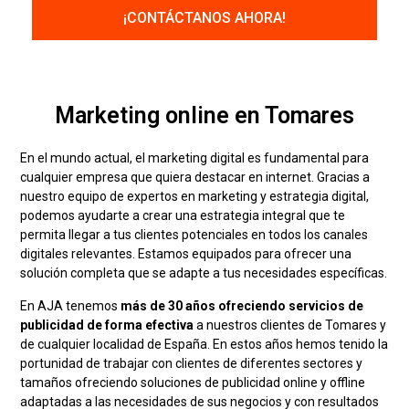
Marketing online en Tomares
En el mundo actual, el marketing digital es fundamental para
cualquier empresa que quiera destacar en internet. Gracias a
nuestro equipo de expertos en marketing y estrategia digital,
podemos ayudarte a crear una estrategia integral que te
permita llegar a tus clientes potenciales en todos los canales
digitales relevantes. Estamos equipados para ofrecer una
solución completa que se adapte a tus necesidades específicas.
En AJA tenemos
más de 30 años ofreciendo servicios de
publicidad de forma efectiva
a nuestros clientes de Tomares y
de cualquier localidad de España. En estos años hemos tenido la
portunidad de trabajar con clientes de diferentes sectores y
tamaños ofreciendo soluciones de publicidad online y offline
adaptadas a las necesidades de sus negocios y con resultados