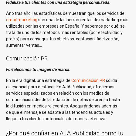
Fideliza a tus clientes con una estrategia personalizada.
Año tras año, las estadísticas demuestran que los servicios de
email marketing
son una de las herramientas de marketing más
utilizadas por las empresas en España. Y sabemos por qué: se
trata de uno de los métodos más rentables (por efectividad y
precio) para conseguir tus objetivos: captación, fidelización,
aumentar ventas…
Comunicación PR
Fortalecemos tu imagen de marca.
En la era digital, una estrategia de
Comunicación PR
sólida
es esencial para destacar. En AJA Publicidad, ofrecemos
servicios especializados en relación con los medios de
comunicación, desde la redacción de notas de prensa hasta
la difusión en medios relevantes. Asegurándonos además
de que el mensaje se adapte a las tendencias actuales y
llegue a tus clientes potenciales de manera efectiva.
¿Por qué confiar en AJA Publicidad como tu