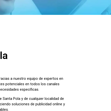
la
Gracias a nuestro equipo de expertos en
ntes potenciales en todos los canales
necesidades específicas.
e Santa Pola y de cualquier localidad de
iendo soluciones de publicidad online y
ables.