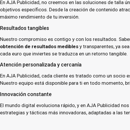
En AJA Publicidad, no creemos en las soluciones de talla 
objetivos específicos. Desde la creación de contenido atra
máximo rendimiento de tu inversión.
Resultados tangibles
Nuestro compromiso es contigo y con los resultados. Sabem
obtención de resultados medibles
y transparentes, ya se
cada euro que inviertes se traduzca en un retorno tangible.
Atención personalizada y cercanía
En AJA Publicidad, cada cliente es tratado como un socio
Nuestro equipo está disponible para ti en todo momento, b
Innovación constante
El mundo digital evoluciona rápido, y en AJA Publicidad no
estrategias y tácticas más innovadoras, adaptadas a las ten