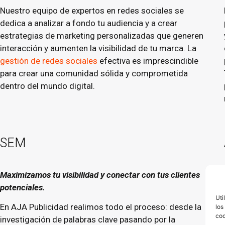
Nuestro equipo de expertos en redes sociales se
dedica a analizar a fondo tu audiencia y a crear
estrategias de marketing personalizadas que generen
interacción y aumenten la visibilidad de tu marca. La
gestión de redes sociales
efectiva es imprescindible
para crear una comunidad sólida y comprometida
dentro del mundo digital.
SEM
Maximizamos tu visibilidad y conectar con tus clientes
potenciales.
Uti
En AJA Publicidad realimos todo el proceso: desde la
los
coo
investigación de palabras clave pasando por la