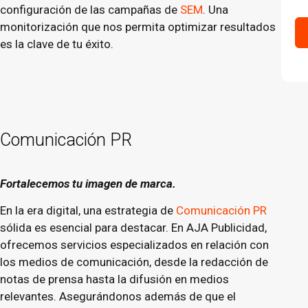
configuración de las campañas de
SEM
. Una
monitorización que nos permita optimizar resultados
es la clave de tu éxito.
Comunicación PR
Fortalecemos tu imagen de marca.
En la era digital, una estrategia de
Comunicación PR
sólida es esencial para destacar. En AJA Publicidad,
ofrecemos servicios especializados en relación con
los medios de comunicación, desde la redacción de
notas de prensa hasta la difusión en medios
relevantes. Asegurándonos además de que el