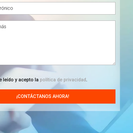
 leído y acepto la
política de privacidad
.