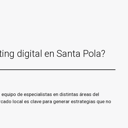
ing digital en Santa Pola?
equipo de especialistas en distintas áreas del
ado local es clave para generar estrategias que no