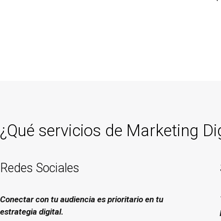
¿Qué servicios de Marketing Di
Redes Sociales
Conectar con tu audiencia es prioritario en tu
estrategia digital.