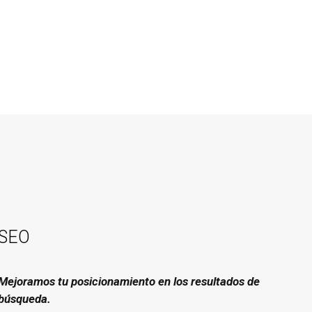
SEO
Mejoramos tu posicionamiento en los resultados de
búsqueda.