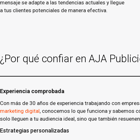
mensaje se adapte a las tendencias actuales y llegue
a tus clientes potenciales de manera efectiva.
¿Por qué confiar en AJA Public
Experiencia comprobada
Con más de 30 años de experiencia trabajando con empresas 
marketing digital
, conocemos lo que funciona y sabemos cóm
solo lleguen a tu audiencia ideal, sino que también resuenen 
Estrategias personalizadas