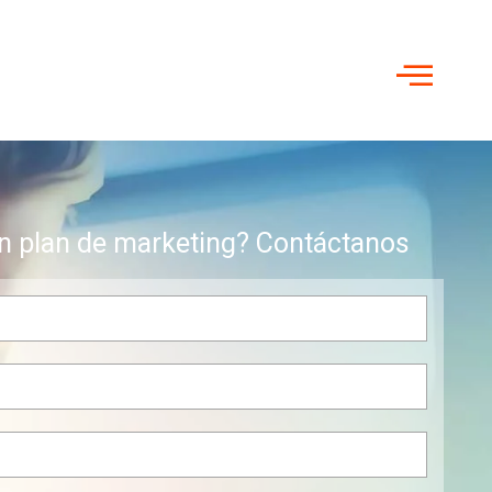
n plan de marketing? Contáctanos