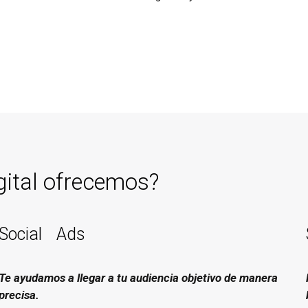
gital ofrecemos?
Social Ads
Te ayudamos a llegar a tu audiencia objetivo de manera
precisa.