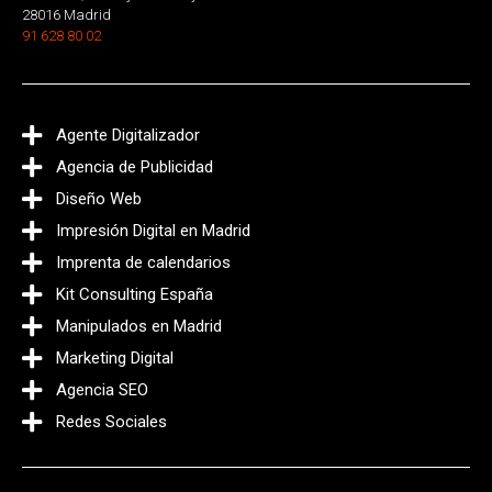
28016 Madrid
91 628 80 02
Agente Digitalizador
Agencia de Publicidad
Diseño Web
Impresión Digital en Madrid
Imprenta de calendarios
Kit Consulting España
Manipulados en Madrid
Marketing Digital
Agencia SEO
Redes Sociales