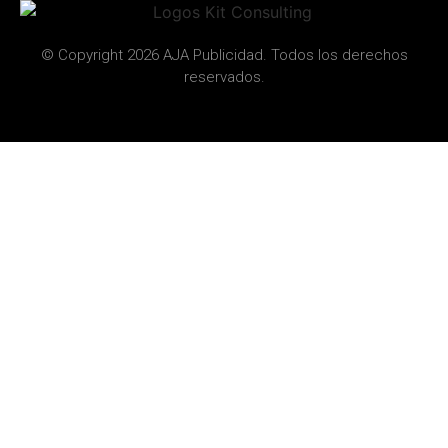
© Copyright 2026 AJA Publicidad. Todos los derechos
reservados.