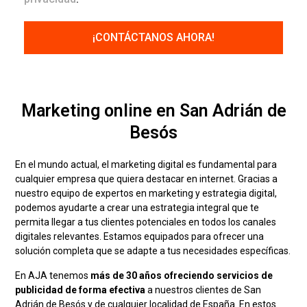
Marketing online en San Adrián de
Besós
En el mundo actual, el marketing digital es fundamental para
cualquier empresa que quiera destacar en internet. Gracias a
nuestro equipo de expertos en marketing y estrategia digital,
podemos ayudarte a crear una estrategia integral que te
permita llegar a tus clientes potenciales en todos los canales
digitales relevantes. Estamos equipados para ofrecer una
solución completa que se adapte a tus necesidades específicas.
En AJA tenemos
más de 30 años ofreciendo servicios de
publicidad de forma efectiva
a nuestros clientes de San
Adrián de Besós y de cualquier localidad de España. En estos