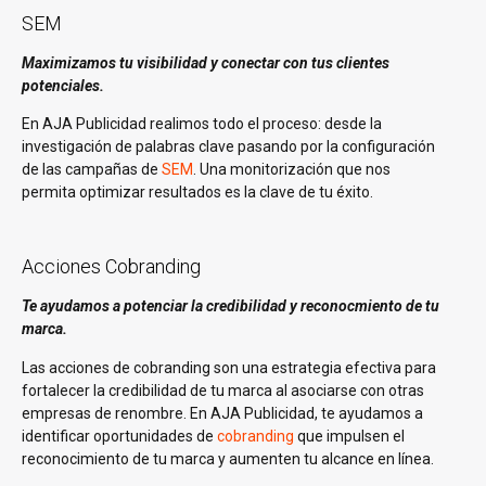
SEM
Maximizamos tu visibilidad y conectar con tus clientes
potenciales.
En AJA Publicidad realimos todo el proceso: desde la
investigación de palabras clave pasando por la configuración
de las campañas de
SEM
. Una monitorización que nos
permita optimizar resultados es la clave de tu éxito.
Acciones Cobranding
Te ayudamos a potenciar la credibilidad y reconocmiento de tu
marca.
Las acciones de cobranding son una estrategia efectiva para
fortalecer la credibilidad de tu marca al asociarse con otras
empresas de renombre. En AJA Publicidad, te ayudamos a
identificar oportunidades de
cobranding
que impulsen el
reconocimiento de tu marca y aumenten tu alcance en línea.