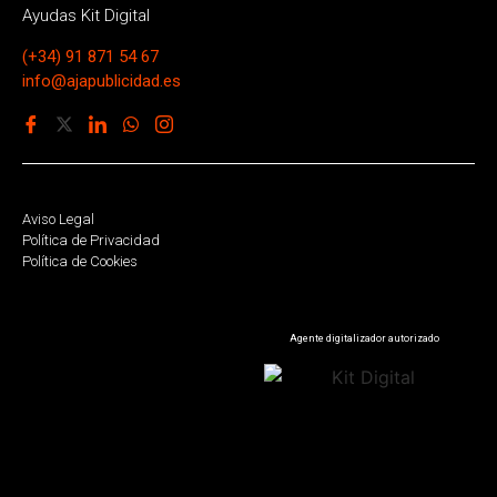
Ayudas Kit Digital
(+34) 91 871 54 67
info@ajapublicidad.es
Aviso Legal
Política de Privacidad
Política de Cookies
Agente digitalizador autorizado