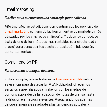
Email marketing
Fideliza a tus clientes con una estrategia personalizada.
Año tras año, las estadísticas demuestran que los servicios de
email marketing
son una de las herramientas de marketing más
utilizadas por las empresas en España. Y sabemos por qué: se
trata de uno de los métodos más rentables (por efectividad y
precio) para conseguir tus objetivos: captación, fidelización,
aumentar ventas…
Comunicación PR
Fortalecemos tu imagen de marca.
En la era digital, una estrategia de
Comunicación PR
sólida
es esencial para destacar. En AJA Publicidad, ofrecemos
servicios especializados en relación con los medios de
comunicación, desde la redacción de notas de prensa hasta
la difusión en medios relevantes. Asegurándonos además
de que el mensaje se adapte a las tendencias actuales y