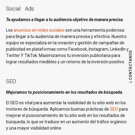
Social Ads
Te ayudamos a llegar a tu audiencia objetivo de manera precisa.
Los
anuncios en redes sociales
son una herramienta poderosa
para llegar a tu audiencia de manera precisa y efectiva. Nuestro
equipo se especializa en la creación y gestión de campañas de
publicidad en plataformas como Facebook, Instagram, LinkedIn y
CONTÁCTANOS
Twitter Y TikTok. Maximizamos tu inversión publicitaria para
lograr resultados medibles y un retorno de la inversión positivo.
SEO
Mejoramos tu posicionamiento en los resultados de búsqueda.
El SEO es vital para aumentar la visibilidad de tu sitio web en los
motores de búsqueda. Aplicamos buenas prácticas de
SEO
para
mejorar el posicionamiento de tu sitio web en los resultados de
búsqueda, lo que se traduce en un aumento del tráfico orgánico
y una mayor visibilidad online.