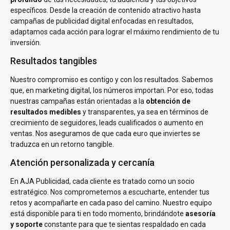
específicos. Desde la creación de contenido atractivo hasta
campañas de publicidad digital enfocadas en resultados,
adaptamos cada acción para lograr el máximo rendimiento de tu
inversión.
Resultados tangibles
Nuestro compromiso es contigo y con los resultados. Sabemos
que, en marketing digital, los números importan. Por eso, todas
nuestras campañas están orientadas a la
obtención de
resultados medibles
y transparentes, ya sea en términos de
crecimiento de seguidores, leads cualificados o aumento en
ventas. Nos aseguramos de que cada euro que inviertes se
traduzca en un retorno tangible.
Atención personalizada y cercanía
En AJA Publicidad, cada cliente es tratado como un socio
estratégico. Nos comprometemos a escucharte, entender tus
retos y acompañarte en cada paso del camino. Nuestro equipo
está disponible para ti en todo momento, brindándote
asesoría
y soporte
constante para que te sientas respaldado en cada