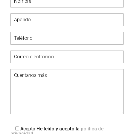
Acepto
He leído y acepto la
política de
privacidad
.