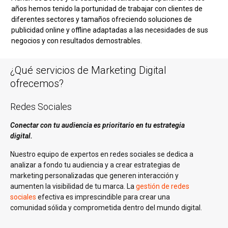
años hemos tenido la portunidad de trabajar con clientes de
diferentes sectores y tamaños ofreciendo soluciones de
publicidad online y offline adaptadas a las necesidades de sus
negocios y con resultados demostrables.
¿Qué servicios de Marketing Digital
ofrecemos?
Redes Sociales
Conectar con tu audiencia es prioritario en tu estrategia
digital.
Nuestro equipo de expertos en redes sociales se dedica a
analizar a fondo tu audiencia y a crear estrategias de
marketing personalizadas que generen interacción y
aumenten la visibilidad de tu marca. La
gestión de redes
sociales
efectiva es imprescindible para crear una
comunidad sólida y comprometida dentro del mundo digital.