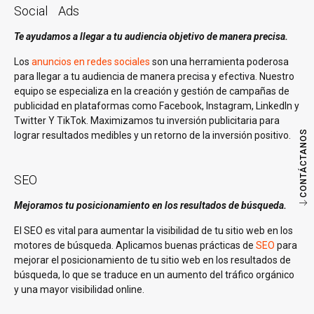
Social Ads
Te ayudamos a llegar a tu audiencia objetivo de manera precisa.
Los
anuncios en redes sociales
son una herramienta poderosa
para llegar a tu audiencia de manera precisa y efectiva. Nuestro
equipo se especializa en la creación y gestión de campañas de
publicidad en plataformas como Facebook, Instagram, LinkedIn y
Twitter Y TikTok. Maximizamos tu inversión publicitaria para
CONTÁCTANOS
lograr resultados medibles y un retorno de la inversión positivo.
SEO
Mejoramos tu posicionamiento en los resultados de búsqueda.
El SEO es vital para aumentar la visibilidad de tu sitio web en los
motores de búsqueda. Aplicamos buenas prácticas de
SEO
para
mejorar el posicionamiento de tu sitio web en los resultados de
búsqueda, lo que se traduce en un aumento del tráfico orgánico
y una mayor visibilidad online.