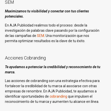
SEM
Maximizamos tu visibilidad y conectar con tus clientes
potenciales.
En AJA Publicidad realimos todo el proceso: desde la
investigación de palabras clave pasando por la configuración
de las campañas de
SEM
. Una monitorización que nos
permita optimizar resultados es la clave de tu éxito.
Acciones Cobranding
Te ayudamos a potenciar la credibilidad y reconocmiento de tu
marca.
Las acciones de cobranding son una estrategia efectiva para
fortalecer la credibilidad de tu marca al asociarse con otras
empresas de renombre. En AJA Publicidad, te ayudamos a
identificar oportunidades de
cobranding
que impulsen el
reconocimiento de tu marca y aumenten tu alcance en línea.