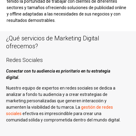
tenido la portunidad de trabajar con clientes de diferentes
sectores y tamaños ofreciendo soluciones de publicidad online
y offline adaptadas a las necesidades de sus negocios y con
resultados demostrables.
¿Qué servicios de Marketing Digital
ofrecemos?
Redes Sociales
Conectar con tu audiencia es prioritario en tu estrategia
digital.
Nuestro equipo de expertos en redes sociales se dedica a
analizar a fondo tu audiencia y a crear estrategias de
marketing personalizadas que generen interacción y
aumenten la visibilidad de tu marca. La
gestión de redes
sociales
efectiva es imprescindible para crear una
comunidad sólida y comprometida dentro del mundo digital.