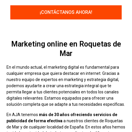
Marketing online en Roquetas de
Mar
En el mundo actual, el marketing digital es fundamental para
cualquier empresa que quiera destacar en internet. Gracias a
nuestro equipo de expertos en marketing y estrategia digital,
podemos ayudarte a crear una estrategia integral que te
permita llegar a tus clientes potenciales en todos los canales
digitales relevantes. Estamos equipados para ofrecer una
solución completa que se adapte a tus necesidades específicas.
En AJA tenemos
más de 30 años ofreciendo servicios de
publicidad de forma efectiva
a nuestros clientes de Roquetas
de Mar y de cualquier localidad de España. En estos años hemos