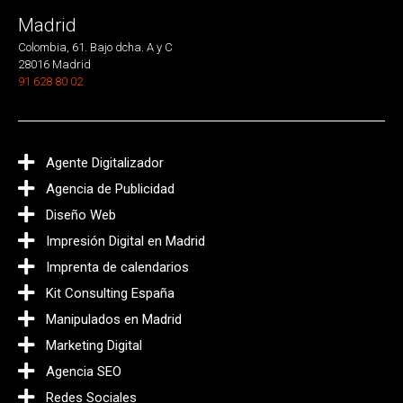
Madrid
Colombia, 61. Bajo dcha. A y C
28016 Madrid
91 628 80 02
Agente Digitalizador
Agencia de Publicidad
Diseño Web
Impresión Digital en Madrid
Imprenta de calendarios
Kit Consulting España
Manipulados en Madrid
Marketing Digital
Agencia SEO
Redes Sociales