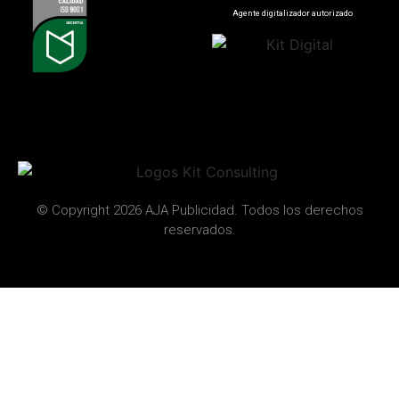
Agente digitalizador autorizado
© Copyright 2026 AJA Publicidad. Todos los derechos
reservados.