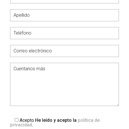
Acepto
He leído y acepto la
política de
privacidad
.