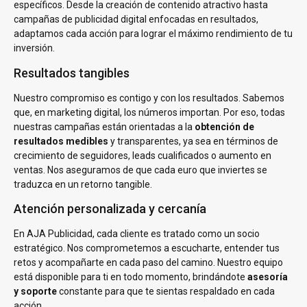
específicos. Desde la creación de contenido atractivo hasta
campañas de publicidad digital enfocadas en resultados,
adaptamos cada acción para lograr el máximo rendimiento de tu
inversión.
Resultados tangibles
Nuestro compromiso es contigo y con los resultados. Sabemos
que, en marketing digital, los números importan. Por eso, todas
nuestras campañas están orientadas a la
obtención de
resultados medibles
y transparentes, ya sea en términos de
crecimiento de seguidores, leads cualificados o aumento en
ventas. Nos aseguramos de que cada euro que inviertes se
traduzca en un retorno tangible.
Atención personalizada y cercanía
En AJA Publicidad, cada cliente es tratado como un socio
estratégico. Nos comprometemos a escucharte, entender tus
retos y acompañarte en cada paso del camino. Nuestro equipo
está disponible para ti en todo momento, brindándote
asesoría
y soporte
constante para que te sientas respaldado en cada
acción.