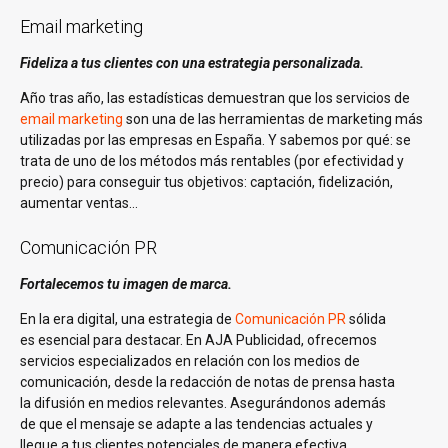
Email marketing
Fideliza a tus clientes con una estrategia personalizada.
Año tras año, las estadísticas demuestran que los servicios de
email marketing
son una de las herramientas de marketing más
utilizadas por las empresas en España. Y sabemos por qué: se
trata de uno de los métodos más rentables (por efectividad y
precio) para conseguir tus objetivos: captación, fidelización,
aumentar ventas…
Comunicación PR
Fortalecemos tu imagen de marca.
En la era digital, una estrategia de
Comunicación PR
sólida
es esencial para destacar. En AJA Publicidad, ofrecemos
servicios especializados en relación con los medios de
comunicación, desde la redacción de notas de prensa hasta
la difusión en medios relevantes. Asegurándonos además
de que el mensaje se adapte a las tendencias actuales y
llegue a tus clientes potenciales de manera efectiva.