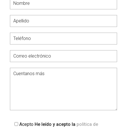
Acepto
He leído y acepto la
política de