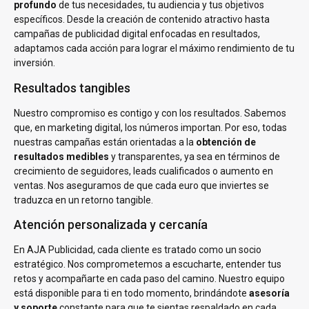
profundo
de tus necesidades, tu audiencia y tus objetivos
específicos. Desde la creación de contenido atractivo hasta
campañas de publicidad digital enfocadas en resultados,
adaptamos cada acción para lograr el máximo rendimiento de tu
inversión.
Resultados tangibles
Nuestro compromiso es contigo y con los resultados. Sabemos
que, en marketing digital, los números importan. Por eso, todas
nuestras campañas están orientadas a la
obtención de
resultados medibles
y transparentes, ya sea en términos de
crecimiento de seguidores, leads cualificados o aumento en
ventas. Nos aseguramos de que cada euro que inviertes se
traduzca en un retorno tangible.
Atención personalizada y cercanía
En AJA Publicidad, cada cliente es tratado como un socio
estratégico. Nos comprometemos a escucharte, entender tus
retos y acompañarte en cada paso del camino. Nuestro equipo
está disponible para ti en todo momento, brindándote
asesoría
y soporte
constante para que te sientas respaldado en cada