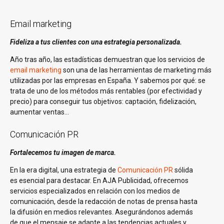
Email marketing
Fideliza a tus clientes con una estrategia personalizada.
Año tras año, las estadísticas demuestran que los servicios de
email marketing
son una de las herramientas de marketing más
utilizadas por las empresas en España. Y sabemos por qué: se
trata de uno de los métodos más rentables (por efectividad y
precio) para conseguir tus objetivos: captación, fidelización,
aumentar ventas…
Comunicación PR
Fortalecemos tu imagen de marca.
En la era digital, una estrategia de
Comunicación PR
sólida
es esencial para destacar. En AJA Publicidad, ofrecemos
servicios especializados en relación con los medios de
comunicación, desde la redacción de notas de prensa hasta
la difusión en medios relevantes. Asegurándonos además
de que el mensaje se adapte a las tendencias actuales y