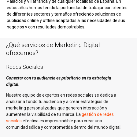
Palacios y Villafranca y de cualquier localidad de España. En
estos años hemos tenido la portunidad de trabajar con clientes
de diferentes sectores y tamaños ofreciendo soluciones de
publicidad online y offline adaptadas a las necesidades de sus
negocios y con resultados demostrables.
¿Qué servicios de Marketing Digital
ofrecemos?
Redes Sociales
Conectar con tu audiencia es prioritario en tu estrategia
digital.
Nuestro equipo de expertos en redes sociales se dedica a
analizar a fondo tu audiencia y a crear estrategias de
marketing personalizadas que generen interacción y
aumenten la visibilidad de tu marca. La
gestión de redes
sociales
efectiva es imprescindible para crear una
comunidad sólida y comprometida dentro del mundo digital.