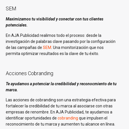
SEM
Maximizamos tu visibilidad y conectar con tus clientes
potenciales.
En AJA Publicidad realimos todo el proceso: desde la
investigación de palabras clave pasando por la configuración
de las campañas de
SEM
. Una monitorización que nos
permita optimizar resultados es la clave de tu éxito.
Acciones Cobranding
Te ayudamos a potenciar la credibilidad y reconocmiento de tu
marca.
Las acciones de cobranding son una estrategia efectiva para
fortalecer la credibilidad de tu marca al asociarse con otras
empresas de renombre. En AJA Publicidad, te ayudamos a
identificar oportunidades de
cobranding
que impulsen el
reconocimiento de tu marca y aumenten tu alcance en línea.