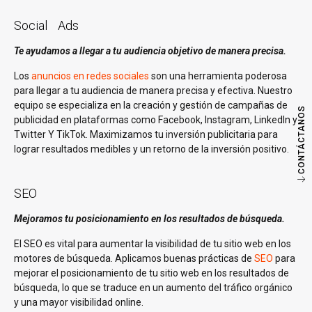
Social Ads
Te ayudamos a llegar a tu audiencia objetivo de manera precisa.
Los
anuncios en redes sociales
son una herramienta poderosa
para llegar a tu audiencia de manera precisa y efectiva. Nuestro
equipo se especializa en la creación y gestión de campañas de
CONTÁCTANOS
publicidad en plataformas como Facebook, Instagram, LinkedIn y
Twitter Y TikTok. Maximizamos tu inversión publicitaria para
lograr resultados medibles y un retorno de la inversión positivo.
SEO
Mejoramos tu posicionamiento en los resultados de búsqueda.
El SEO es vital para aumentar la visibilidad de tu sitio web en los
motores de búsqueda. Aplicamos buenas prácticas de
SEO
para
mejorar el posicionamiento de tu sitio web en los resultados de
búsqueda, lo que se traduce en un aumento del tráfico orgánico
y una mayor visibilidad online.