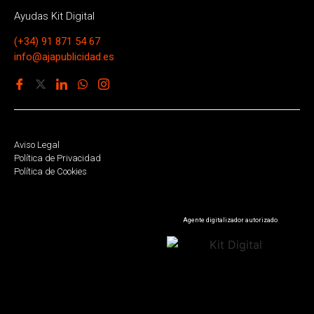
Ayudas Kit Digital
(+34) 91 871 54 67
info@ajapublicidad.es
Aviso Legal
Política de Privacidad
Política de Cookies
Agente digitalizador autorizado