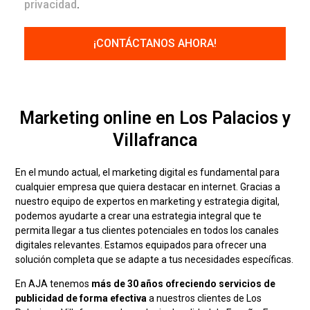
privacidad
.
Marketing online en Los Palacios y
Villafranca
En el mundo actual, el marketing digital es fundamental para
cualquier empresa que quiera destacar en internet. Gracias a
nuestro equipo de expertos en marketing y estrategia digital,
podemos ayudarte a crear una estrategia integral que te
permita llegar a tus clientes potenciales en todos los canales
digitales relevantes. Estamos equipados para ofrecer una
solución completa que se adapte a tus necesidades específicas.
En AJA tenemos
más de 30 años ofreciendo servicios de
publicidad de forma efectiva
a nuestros clientes de Los