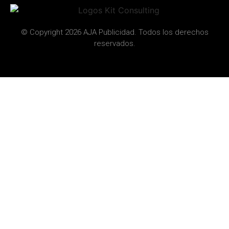
© Copyright 2026 AJA Publicidad. Todos los derechos
reservados.