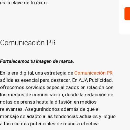
es la clave de tu éxito.
Comunicación PR
Fortalecemos tu imagen de marca.
En la era digital, una estrategia de
Comunicación PR
sólida es esencial para destacar. En AJA Publicidad,
ofrecemos servicios especializados en relación con
los medios de comunicación, desde la redacción de
notas de prensa hasta la difusión en medios
relevantes. Asegurándonos además de que el
mensaje se adapte a las tendencias actuales y llegue
a tus clientes potenciales de manera efectiva.