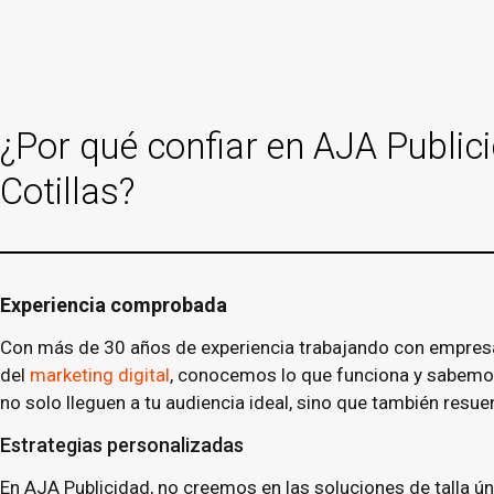
¿Por qué confiar en AJA Public
Cotillas?
Experiencia comprobada
Con más de 30 años de experiencia trabajando con empresas 
del
marketing digital
, conocemos lo que funciona y sabemos
no solo lleguen a tu audiencia ideal, sino que también resue
Estrategias personalizadas
En AJA Publicidad, no creemos en las soluciones de talla 