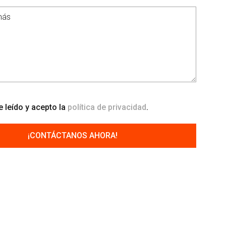
 leído y acepto la
política de privacidad
.