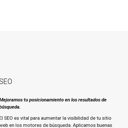
SEO
Mejoramos tu posicionamiento en los resultados de
búsqueda.
El SEO es vital para aumentar la visibilidad de tu sitio
web en los motores de búsqueda. Aplicamos buenas