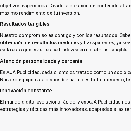
objetivos específicos. Desde la creación de contenido atra
máximo rendimiento de tu inversión.
Resultados tangibles
Nuestro compromiso es contigo y con los resultados. Sabem
obtención de resultados medibles
y transparentes, ya se
cada euro que inviertes se traduzca en un retorno tangible.
Atención personalizada y cercanía
En AJA Publicidad, cada cliente es tratado como un socio
Nuestro equipo está disponible para ti en todo momento, b
Innovación constante
El mundo digital evoluciona rápido, y en AJA Publicidad no
estrategias y tácticas más innovadoras, adaptadas a las ten