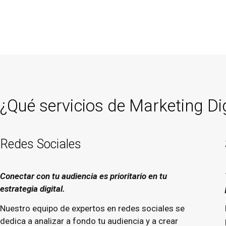
¿Qué servicios de Marketing Di
Redes Sociales
Conectar con tu audiencia es prioritario en tu
estrategia digital.
Nuestro equipo de expertos en redes sociales se
dedica a analizar a fondo tu audiencia y a crear