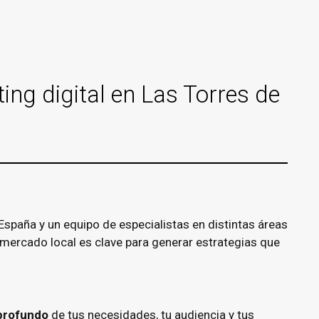
ng digital en Las Torres de
spaña y un equipo de especialistas en distintas áreas
mercado local es clave para generar estrategias que
 profundo
de tus necesidades, tu audiencia y tus