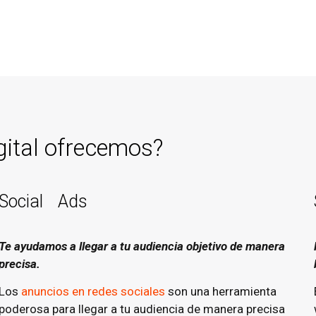
gital ofrecemos?
Social Ads
Te ayudamos a llegar a tu audiencia objetivo de manera
precisa.
Los
anuncios en redes sociales
son una herramienta
poderosa para llegar a tu audiencia de manera precisa