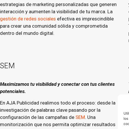
estrategias de marketing personalizadas que generen
interacción y aumenten la visibilidad de tu marca. La
gestión de redes sociales
efectiva es imprescindible
para crear una comunidad sólida y comprometida
dentro del mundo digital.
SEM
Maximizamos tu visibilidad y conectar con tus clientes
potenciales.
En AJA Publicidad realimos todo el proceso: desde la
investigación de palabras clave pasando por la
Uti
configuración de las campañas de
SEM
. Una
los
monitorización que nos permita optimizar resultados
coo