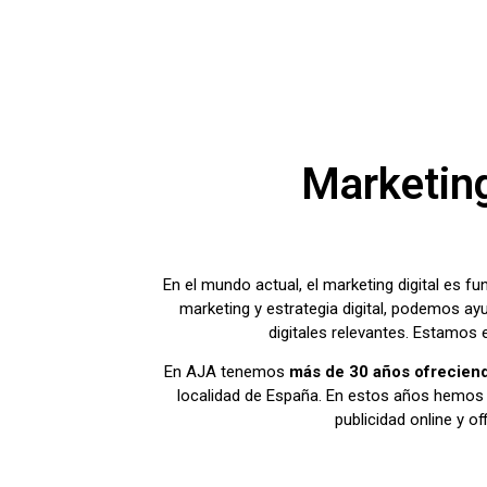
Marketing
En el mundo actual, el marketing digital es f
marketing y estrategia digital, podemos ayu
digitales relevantes. Estamos
En AJA tenemos
más de 30 años ofreciend
localidad de España. En estos años hemos t
publicidad online y 