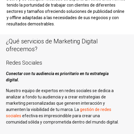
tenido la portunidad de trabajar con clientes de diferentes
sectores y tamaños ofreciendo soluciones de publicidad online
y offline adaptadas a las necesidades de sus negocios y con
resultados demostrables.
¿Qué servicios de Marketing Digital
ofrecemos?
Redes Sociales
Conectar con tu audiencia es prioritario en tu estrategia
digital.
Nuestro equipo de expertos en redes sociales se dedica a
analizar a fondo tu audiencia y a crear estrategias de
marketing personalizadas que generen interacción y
aumenten la visibilidad de tu marca. La
gestión de redes
sociales
efectiva es imprescindible para crear una
comunidad sólida y comprometida dentro del mundo digital.