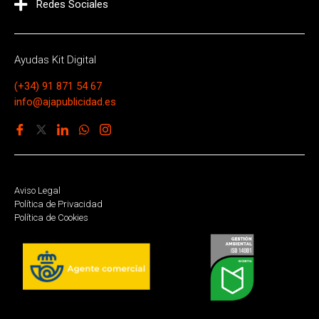
Redes Sociales
Ayudas Kit Digital
(+34) 91 871 54 67
info@ajapublicidad.es
Aviso Legal
Política de Privacidad
Política de Cookies