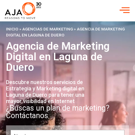
INICIO
»
AGENCIAS DE MARKETING
»
AGENCIA DE MARKETING
DIGITAL EN LAGUNA DE DUERO
Agencia de Marketing
Digital en Laguna de
Duero
Descubre nuestros servicios de
Estrategia y Marketing digital en
Laguna de Duero para tener una
mayor visibilidad en Internet
¿Buscas un plan de marketing?
Contáctanos