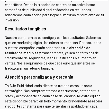
específicos. Desde la creación de contenido atractivo hasta
campañas de publicidad digital enfocadas en resultados,
adaptamos cada acción para lograr el máximo rendimiento de tu
inversión.
Resultados tangibles
Nuestro compromiso es contigo y con los resultados. Sabemos
que, en marketing digital, los números importan. Por eso, todas
nuestras campañas están orientadas a la
obtención de
resultados medibles
y transparentes, ya sea en términos de
crecimiento de seguidores, leads cualificados o aumento en
ventas. Nos aseguramos de que cada euro que inviertes se
traduzca en un retorno tangible.
Atención personalizada y cercanía
En AJA Publicidad, cada cliente es tratado como un socio
estratégico. Nos comprometemos a escucharte, entender tus
retos y acompañarte en cada paso del camino. Nuestro equipo
está disponible para ti en todo momento, brindándote
asesoría
y soporte
constante para que te sientas respaldado en cada