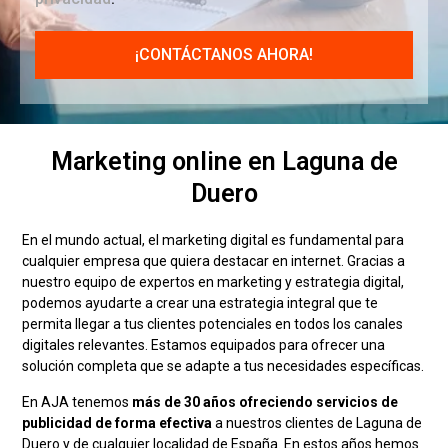
Marketing online en Laguna de
Duero
En el mundo actual, el marketing digital es fundamental para
cualquier empresa que quiera destacar en internet. Gracias a
nuestro equipo de expertos en marketing y estrategia digital,
podemos ayudarte a crear una estrategia integral que te
permita llegar a tus clientes potenciales en todos los canales
digitales relevantes. Estamos equipados para ofrecer una
solución completa que se adapte a tus necesidades específicas.
En AJA tenemos
más de 30 años ofreciendo servicios de
publicidad de forma efectiva
a nuestros clientes de Laguna de
Duero y de cualquier localidad de España. En estos años hemos