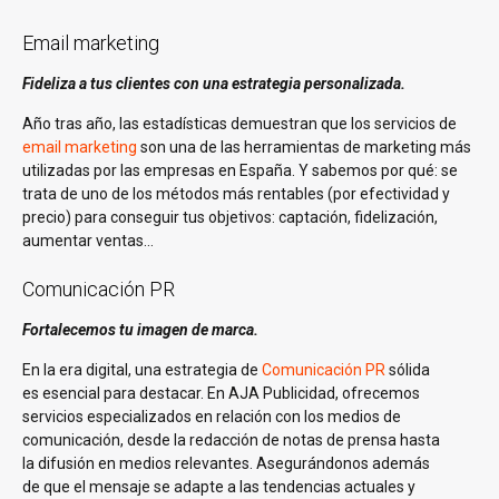
Email marketing
Fideliza a tus clientes con una estrategia personalizada.
Año tras año, las estadísticas demuestran que los servicios de
email marketing
son una de las herramientas de marketing más
utilizadas por las empresas en España. Y sabemos por qué: se
trata de uno de los métodos más rentables (por efectividad y
precio) para conseguir tus objetivos: captación, fidelización,
aumentar ventas…
Comunicación PR
Fortalecemos tu imagen de marca.
En la era digital, una estrategia de
Comunicación PR
sólida
es esencial para destacar. En AJA Publicidad, ofrecemos
servicios especializados en relación con los medios de
comunicación, desde la redacción de notas de prensa hasta
la difusión en medios relevantes. Asegurándonos además
de que el mensaje se adapte a las tendencias actuales y