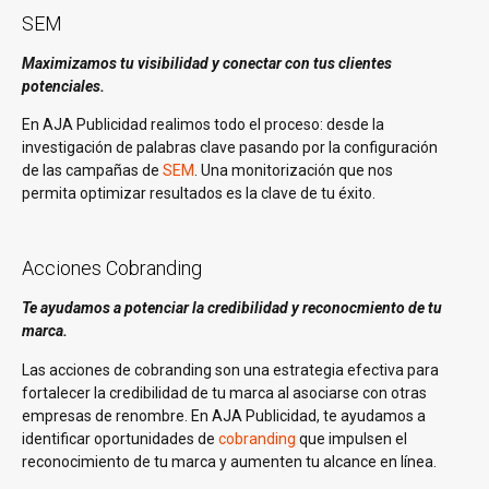
SEM
Maximizamos tu visibilidad y conectar con tus clientes
potenciales.
En AJA Publicidad realimos todo el proceso: desde la
investigación de palabras clave pasando por la configuración
de las campañas de
SEM
. Una monitorización que nos
permita optimizar resultados es la clave de tu éxito.
Acciones Cobranding
Te ayudamos a potenciar la credibilidad y reconocmiento de tu
marca.
Las acciones de cobranding son una estrategia efectiva para
fortalecer la credibilidad de tu marca al asociarse con otras
empresas de renombre. En AJA Publicidad, te ayudamos a
identificar oportunidades de
cobranding
que impulsen el
reconocimiento de tu marca y aumenten tu alcance en línea.