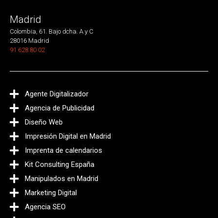
Madrid
Colombia, 61. Bajo dcha. A y C
28016 Madrid
91 628 80 02
Agente Digitalizador
Agencia de Publicidad
Diseño Web
Impresión Digital en Madrid
Imprenta de calendarios
Kit Consulting España
Manipulados en Madrid
Marketing Digital
Agencia SEO