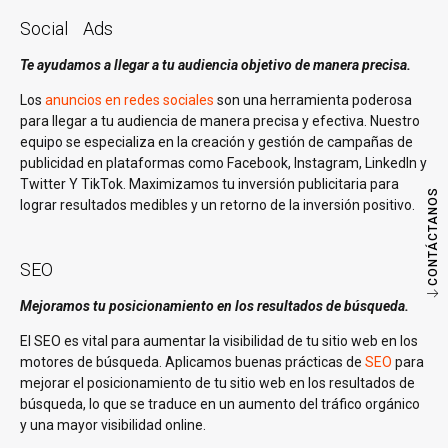
Social Ads
Te ayudamos a llegar a tu audiencia objetivo de manera precisa.
Los
anuncios en redes sociales
son una herramienta poderosa
para llegar a tu audiencia de manera precisa y efectiva. Nuestro
equipo se especializa en la creación y gestión de campañas de
publicidad en plataformas como Facebook, Instagram, LinkedIn y
Twitter Y TikTok. Maximizamos tu inversión publicitaria para
CONTÁCTANOS
lograr resultados medibles y un retorno de la inversión positivo.
SEO
Mejoramos tu posicionamiento en los resultados de búsqueda.
El SEO es vital para aumentar la visibilidad de tu sitio web en los
motores de búsqueda. Aplicamos buenas prácticas de
SEO
para
mejorar el posicionamiento de tu sitio web en los resultados de
búsqueda, lo que se traduce en un aumento del tráfico orgánico
y una mayor visibilidad online.