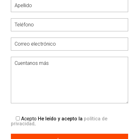
Acepto
He leído y acepto la
política de
privacidad
.