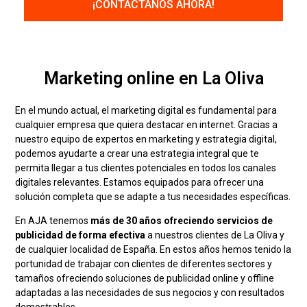
Marketing online en La Oliva
En el mundo actual, el marketing digital es fundamental para
cualquier empresa que quiera destacar en internet. Gracias a
nuestro equipo de expertos en marketing y estrategia digital,
podemos ayudarte a crear una estrategia integral que te
permita llegar a tus clientes potenciales en todos los canales
digitales relevantes. Estamos equipados para ofrecer una
solución completa que se adapte a tus necesidades específicas.
En AJA tenemos
más de 30 años ofreciendo servicios de
publicidad de forma efectiva
a nuestros clientes de La Oliva y
de cualquier localidad de España. En estos años hemos tenido la
portunidad de trabajar con clientes de diferentes sectores y
tamaños ofreciendo soluciones de publicidad online y offline
adaptadas a las necesidades de sus negocios y con resultados