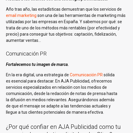
Año tras año, las estadísticas demuestran que los servicios de
email marketing
son una de las herramientas de marketing más
utilizadas por las empresas en España. Y sabemos por qué: se
trata de uno de los métodos más rentables (por efectividad y
precio) para conseguir tus objetivos: captación, fidelización,
aumentar ventas…
Comunicación PR
Fortalecemos tu imagen de marca.
En la era digital, una estrategia de
Comunicación PR
sólida
es esencial para destacar. En AJA Publicidad, ofrecemos
servicios especializados en relación con los medios de
comunicación, desde la redacción de notas de prensa hasta
la difusión en medios relevantes. Asegurándonos además
de que el mensaje se adapte a las tendencias actuales y
llegue a tus clientes potenciales de manera efectiva.
¿Por qué confiar en AJA Publicidad como tu