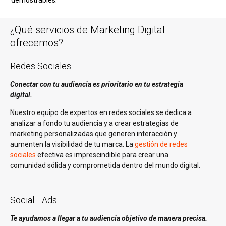
demostrables.
¿Qué servicios de Marketing Digital
ofrecemos?
Redes Sociales
Conectar con tu audiencia es prioritario en tu estrategia
digital.
Nuestro equipo de expertos en redes sociales se dedica a
analizar a fondo tu audiencia y a crear estrategias de
marketing personalizadas que generen interacción y
aumenten la visibilidad de tu marca. La
gestión de redes
sociales
efectiva es imprescindible para crear una
comunidad sólida y comprometida dentro del mundo digital.
Social Ads
Te ayudamos a llegar a tu audiencia objetivo de manera precisa.