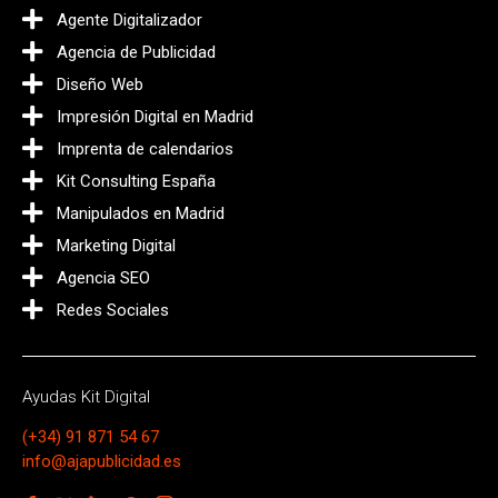
Agente Digitalizador
Agencia de Publicidad
Diseño Web
Impresión Digital en Madrid
Imprenta de calendarios
Kit Consulting España
Manipulados en Madrid
Marketing Digital
Agencia SEO
Redes Sociales
Ayudas Kit Digital
(+34) 91 871 54 67
info@ajapublicidad.es