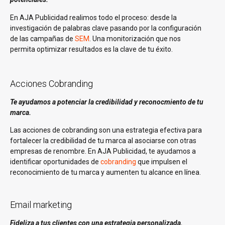
En AJA Publicidad realimos todo el proceso: desde la
investigación de palabras clave pasando por la configuración
de las campañas de
SEM
. Una monitorización que nos
permita optimizar resultados es la clave de tu éxito.
Acciones Cobranding
Te ayudamos a potenciar la credibilidad y reconocmiento de tu
marca.
Las acciones de cobranding son una estrategia efectiva para
fortalecer la credibilidad de tu marca al asociarse con otras
empresas de renombre. En AJA Publicidad, te ayudamos a
identificar oportunidades de
cobranding
que impulsen el
reconocimiento de tu marca y aumenten tu alcance en línea.
Email marketing
Fideliza a tus clientes con una estrategia personalizada.