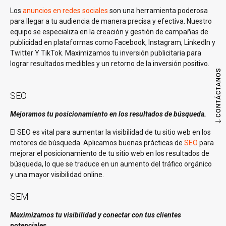
Los
anuncios en redes sociales
son una herramienta poderosa
para llegar a tu audiencia de manera precisa y efectiva. Nuestro
equipo se especializa en la creación y gestión de campañas de
publicidad en plataformas como Facebook, Instagram, LinkedIn y
Twitter Y TikTok. Maximizamos tu inversión publicitaria para
lograr resultados medibles y un retorno de la inversión positivo.
CONTÁCTANOS
SEO
Mejoramos tu posicionamiento en los resultados de búsqueda.
El SEO es vital para aumentar la visibilidad de tu sitio web en los
motores de búsqueda. Aplicamos buenas prácticas de
SEO
para
mejorar el posicionamiento de tu sitio web en los resultados de
búsqueda, lo que se traduce en un aumento del tráfico orgánico
y una mayor visibilidad online.
SEM
Maximizamos tu visibilidad y conectar con tus clientes
potenciales.