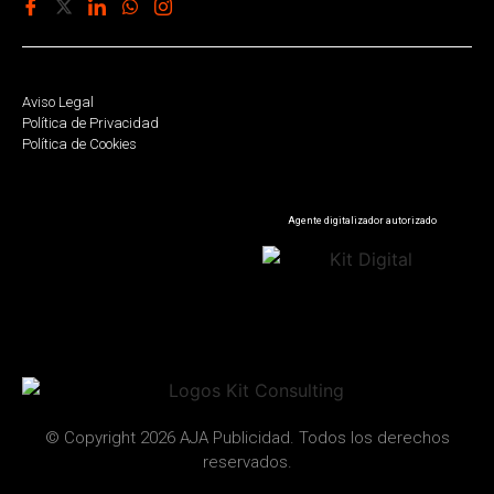
Aviso Legal
Política de Privacidad
Política de Cookies
Agente digitalizador autorizado
© Copyright 2026 AJA Publicidad. Todos los derechos
reservados.