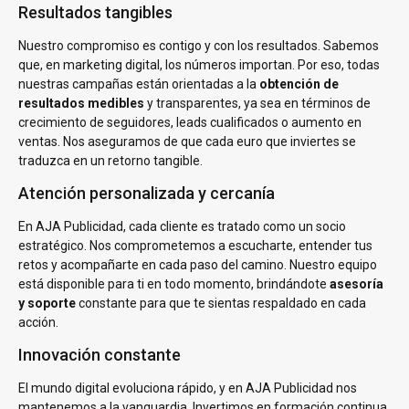
Resultados tangibles
Nuestro compromiso es contigo y con los resultados. Sabemos
que, en marketing digital, los números importan. Por eso, todas
nuestras campañas están orientadas a la
obtención de
resultados medibles
y transparentes, ya sea en términos de
crecimiento de seguidores, leads cualificados o aumento en
ventas. Nos aseguramos de que cada euro que inviertes se
traduzca en un retorno tangible.
Atención personalizada y cercanía
En AJA Publicidad, cada cliente es tratado como un socio
estratégico. Nos comprometemos a escucharte, entender tus
retos y acompañarte en cada paso del camino. Nuestro equipo
está disponible para ti en todo momento, brindándote
asesoría
y soporte
constante para que te sientas respaldado en cada
acción.
Innovación constante
El mundo digital evoluciona rápido, y en AJA Publicidad nos
mantenemos a la vanguardia. Invertimos en formación continua