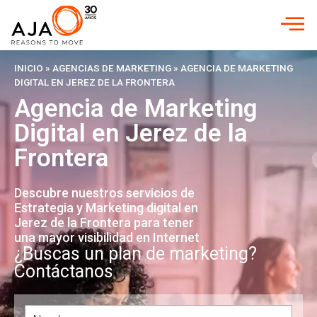
INICIO
»
AGENCIAS DE MARKETING
»
AGENCIA DE MARKETING
DIGITAL EN JEREZ DE LA FRONTERA
Agencia de Marketing
Digital en Jerez de la
Frontera
Descubre nuestros servicios de
Estrategia y Marketing digital en
Jerez de la Frontera para tener
una mayor visibilidad en Internet
¿Buscas un plan de marketing?
Contáctanos