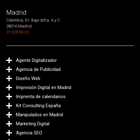
Madrid
Colombia, 61. Bajo dcha. A y C
28016 Madrid
91 628 80 02
Agente Digitalizador
Agencia de Publicidad
Diseño Web
Impresión Digital en Madrid
Imprenta de calendarios
Kit Consulting España
Manipulados en Madrid
Marketing Digital
Agencia SEO