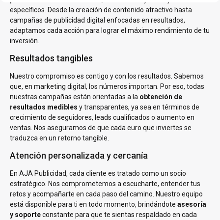
específicos. Desde la creación de contenido atractivo hasta
campañas de publicidad digital enfocadas en resultados,
adaptamos cada acción para lograr el máximo rendimiento de tu
inversión.
Resultados tangibles
Nuestro compromiso es contigo y con los resultados. Sabemos
que, en marketing digital, los números importan. Por eso, todas
nuestras campañas están orientadas a la
obtención de
resultados medibles
y transparentes, ya sea en términos de
crecimiento de seguidores, leads cualificados o aumento en
ventas. Nos aseguramos de que cada euro que inviertes se
traduzca en un retorno tangible.
Atención personalizada y cercanía
En AJA Publicidad, cada cliente es tratado como un socio
estratégico. Nos comprometemos a escucharte, entender tus
retos y acompañarte en cada paso del camino. Nuestro equipo
está disponible para ti en todo momento, brindándote
asesoría
y soporte
constante para que te sientas respaldado en cada