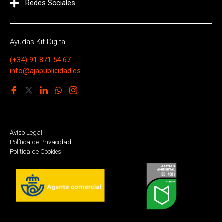
Redes Sociales
Ayudas Kit Digital
(+34) 91 871 54 67
info@ajapublicidad.es
Aviso Legal
Política de Privacidad
Política de Cookies