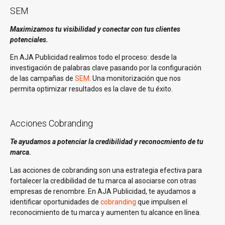
SEM
Maximizamos tu visibilidad y conectar con tus clientes
potenciales.
En AJA Publicidad realimos todo el proceso: desde la
investigación de palabras clave pasando por la configuración
de las campañas de
SEM
. Una monitorización que nos
permita optimizar resultados es la clave de tu éxito.
Acciones Cobranding
Te ayudamos a potenciar la credibilidad y reconocmiento de tu
marca.
Las acciones de cobranding son una estrategia efectiva para
fortalecer la credibilidad de tu marca al asociarse con otras
empresas de renombre. En AJA Publicidad, te ayudamos a
identificar oportunidades de
cobranding
que impulsen el
reconocimiento de tu marca y aumenten tu alcance en línea.