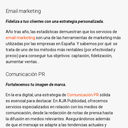
Email marketing
Fideliza a tus clientes con una estrategia personalizada.
Año tras año, las estadísticas demuestran que los servicios de
email marketing
son una de las herramientas de marketing más
utilizadas por las empresas en España. Y sabemos por qué: se
trata de uno de los métodos más rentables (por efectividad y
precio) para conseguir tus objetivos: captación, fidelización,
aumentar ventas…
Comunicación PR
Fortalecemos tu imagen de marca.
En la era digital, una estrategia de
Comunicación PR
sólida
es esencial para destacar. En AJA Publicidad, ofrecemos
servicios especializados en relación con los medios de
comunicación, desde la redacción de notas de prensa hasta
la difusión en medios relevantes. Asegurándonos además
de que el mensaje se adapte a las tendencias actuales y