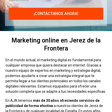
Marketing online en Jerez de la
Frontera
En el mundo actual, el marketing digital es fundamental para
cualquier empresa que quiera destacar en internet. Gracias a
nuestro equipo de expertos en marketing y estrategia digital,
podemos ayudarte a crear una estrategia integral que te
permita llegar a tus clientes potenciales en todos los canales
digitales relevantes. Estamos equipados para ofrecer una
solución completa que se adapte a tus necesidades específicas.
En AJA tenemos
más de 30 años ofreciendo servicios de
publicidad de forma efectiva
a nuestros clientes de Jerez de
la Frontera y de cualquier localidad de España. En estos años