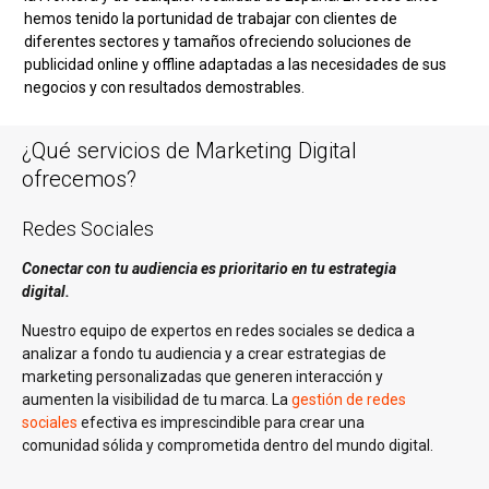
hemos tenido la portunidad de trabajar con clientes de
diferentes sectores y tamaños ofreciendo soluciones de
publicidad online y offline adaptadas a las necesidades de sus
negocios y con resultados demostrables.
¿Qué servicios de Marketing Digital
ofrecemos?
Redes Sociales
Conectar con tu audiencia es prioritario en tu estrategia
digital.
Nuestro equipo de expertos en redes sociales se dedica a
analizar a fondo tu audiencia y a crear estrategias de
marketing personalizadas que generen interacción y
aumenten la visibilidad de tu marca. La
gestión de redes
sociales
efectiva es imprescindible para crear una
comunidad sólida y comprometida dentro del mundo digital.