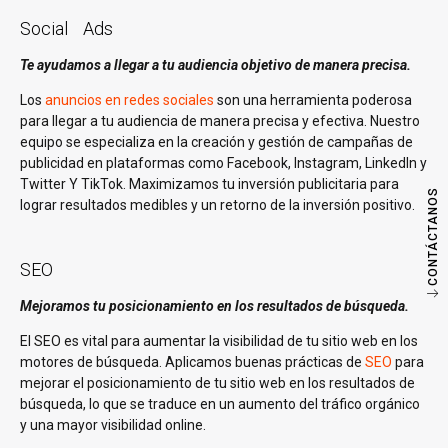
Social Ads
Te ayudamos a llegar a tu audiencia objetivo de manera precisa.
Los
anuncios en redes sociales
son una herramienta poderosa
para llegar a tu audiencia de manera precisa y efectiva. Nuestro
equipo se especializa en la creación y gestión de campañas de
publicidad en plataformas como Facebook, Instagram, LinkedIn y
Twitter Y TikTok. Maximizamos tu inversión publicitaria para
CONTÁCTANOS
lograr resultados medibles y un retorno de la inversión positivo.
SEO
Mejoramos tu posicionamiento en los resultados de búsqueda.
El SEO es vital para aumentar la visibilidad de tu sitio web en los
motores de búsqueda. Aplicamos buenas prácticas de
SEO
para
mejorar el posicionamiento de tu sitio web en los resultados de
búsqueda, lo que se traduce en un aumento del tráfico orgánico
y una mayor visibilidad online.