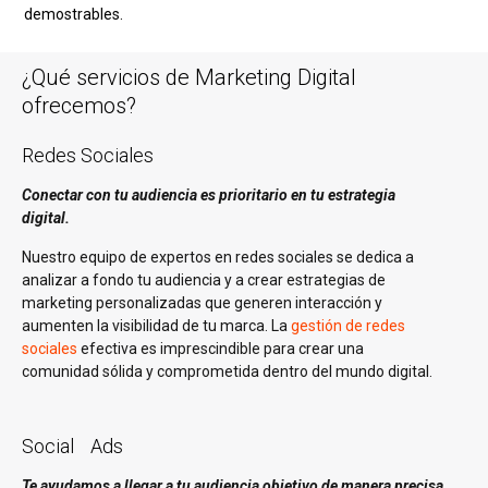
demostrables.
¿Qué servicios de Marketing Digital
ofrecemos?
Redes Sociales
Conectar con tu audiencia es prioritario en tu estrategia
digital.
Nuestro equipo de expertos en redes sociales se dedica a
analizar a fondo tu audiencia y a crear estrategias de
marketing personalizadas que generen interacción y
aumenten la visibilidad de tu marca. La
gestión de redes
sociales
efectiva es imprescindible para crear una
comunidad sólida y comprometida dentro del mundo digital.
Social Ads
Te ayudamos a llegar a tu audiencia objetivo de manera precisa.