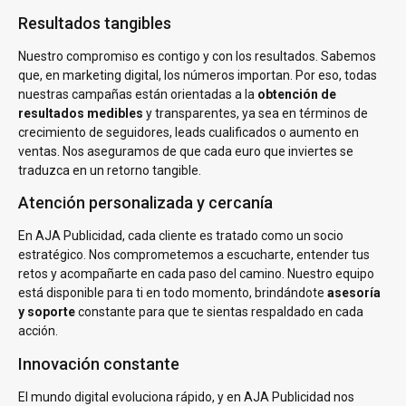
Resultados tangibles
Nuestro compromiso es contigo y con los resultados. Sabemos
que, en marketing digital, los números importan. Por eso, todas
nuestras campañas están orientadas a la
obtención de
resultados medibles
y transparentes, ya sea en términos de
crecimiento de seguidores, leads cualificados o aumento en
ventas. Nos aseguramos de que cada euro que inviertes se
traduzca en un retorno tangible.
Atención personalizada y cercanía
En AJA Publicidad, cada cliente es tratado como un socio
estratégico. Nos comprometemos a escucharte, entender tus
retos y acompañarte en cada paso del camino. Nuestro equipo
está disponible para ti en todo momento, brindándote
asesoría
y soporte
constante para que te sientas respaldado en cada
acción.
Innovación constante
El mundo digital evoluciona rápido, y en AJA Publicidad nos