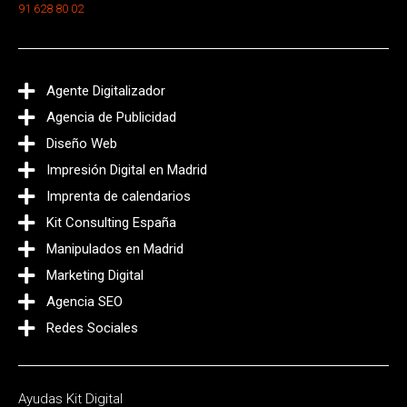
91 628 80 02
Agente Digitalizador
Agencia de Publicidad
Diseño Web
Impresión Digital en Madrid
Imprenta de calendarios
Kit Consulting España
Manipulados en Madrid
Marketing Digital
Agencia SEO
Redes Sociales
Ayudas Kit Digital