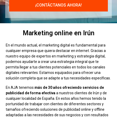
Marketing online en Irún
En el mundo actual, el marketing digital es fundamental para
cualquier empresa que quiera destacar en internet. Gracias a
nuestro equipo de expertos en marketing y estrategia digital,
podemos ayudarte a crear una estrategia integral que te
permita llegar a tus clientes potenciales en todos los canales
digitales relevantes. Estamos equipados para ofrecer una
solución completa que se adapte a tus necesidades específicas.
En AJA tenemos
más de 30 años ofreciendo servicios de
publicidad de forma efectiva
a nuestros clientes de Irún y de
cualquier localidad de España. En estos años hemos tenido la
portunidad de trabajar con clientes de diferentes sectores y
tamaños ofreciendo soluciones de publicidad online y offline
adaptadas a las necesidades de sus negocios y con resultados