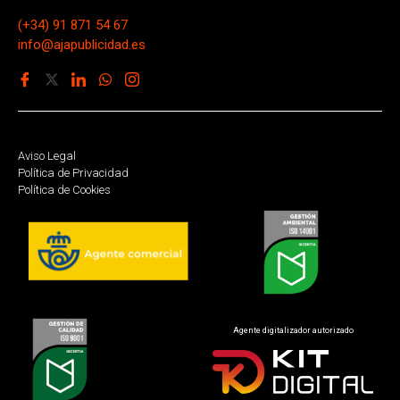
(+34) 91 871 54 67
info@ajapublicidad.es
Aviso Legal
Política de Privacidad
Política de Cookies
Agente digitalizador autorizado