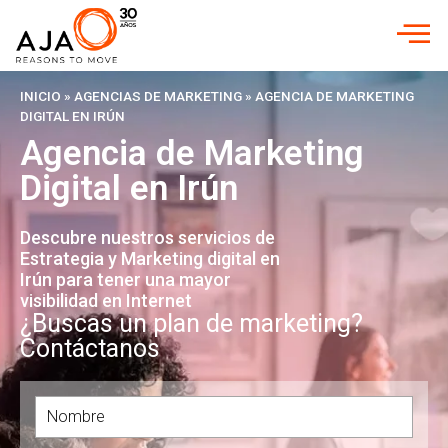
INICIO
»
AGENCIAS DE MARKETING
»
AGENCIA DE MARKETING
DIGITAL EN IRÚN
Agencia de Marketing
Digital en Irún
Descubre nuestros servicios de
Estrategia y Marketing digital en
Irún para tener una mayor
visibilidad en Internet
¿Buscas un plan de marketing?
Contáctanos