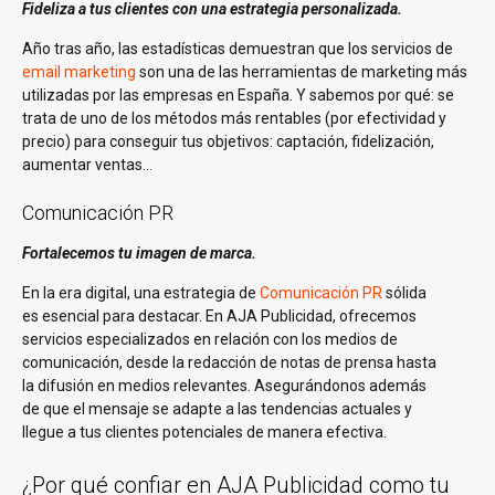
Fideliza a tus clientes con una estrategia personalizada.
Año tras año, las estadísticas demuestran que los servicios de
email marketing
son una de las herramientas de marketing más
utilizadas por las empresas en España. Y sabemos por qué: se
trata de uno de los métodos más rentables (por efectividad y
precio) para conseguir tus objetivos: captación, fidelización,
aumentar ventas…
Comunicación PR
Fortalecemos tu imagen de marca.
En la era digital, una estrategia de
Comunicación PR
sólida
es esencial para destacar. En AJA Publicidad, ofrecemos
servicios especializados en relación con los medios de
comunicación, desde la redacción de notas de prensa hasta
la difusión en medios relevantes. Asegurándonos además
de que el mensaje se adapte a las tendencias actuales y
llegue a tus clientes potenciales de manera efectiva.
¿Por qué confiar en AJA Publicidad como tu