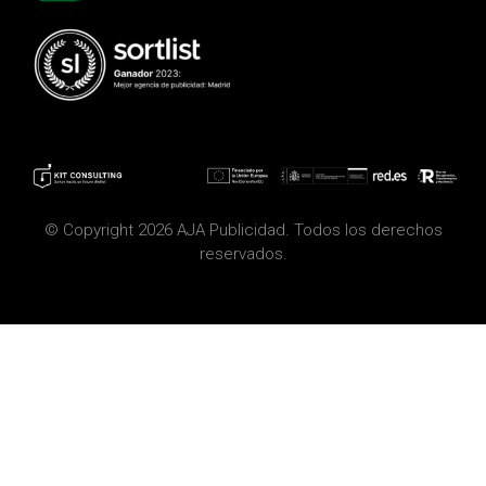
© Copyright 2026 AJA Publicidad. Todos los derechos
reservados.