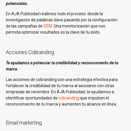
potenciales.
En AJA Publicidad realimos todo el proceso: desde la
investigación de palabras clave pasando por la configuración
de las campañas de
SEM
. Una monitorización que nos
permita optimizar resultados es la clave de tu éxito.
Acciones Cobranding
Te ayudamos a potenciar la credibilidad y reconocmiento de tu
marca.
Las acciones de cobranding son una estrategia efectiva para
fortalecer la credibilidad de tu marca al asociarse con otras
empresas de renombre. En AJA Publicidad, te ayudamos a
identificar oportunidades de
cobranding
que impulsen el
reconocimiento de tu marca y aumenten tu alcance en línea.
Email marketing