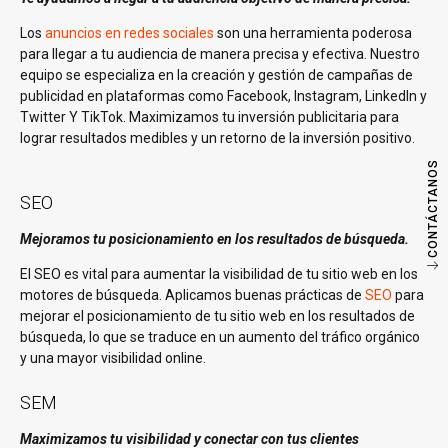
Los
anuncios en redes sociales
son una herramienta poderosa
para llegar a tu audiencia de manera precisa y efectiva. Nuestro
equipo se especializa en la creación y gestión de campañas de
publicidad en plataformas como Facebook, Instagram, LinkedIn y
Twitter Y TikTok. Maximizamos tu inversión publicitaria para
lograr resultados medibles y un retorno de la inversión positivo.
CONTÁCTANOS
SEO
Mejoramos tu posicionamiento en los resultados de búsqueda.
El SEO es vital para aumentar la visibilidad de tu sitio web en los
motores de búsqueda. Aplicamos buenas prácticas de
SEO
para
mejorar el posicionamiento de tu sitio web en los resultados de
búsqueda, lo que se traduce en un aumento del tráfico orgánico
y una mayor visibilidad online.
SEM
Maximizamos tu visibilidad y conectar con tus clientes