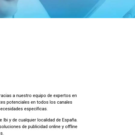
Gracias a nuestro equipo de expertos en
ntes potenciales en todos los canales
necesidades específicas.
 Ibi y de cualquier localidad de España.
luciones de publicidad online y offline
s.