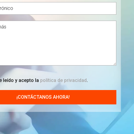
 leído y acepto la
política de privacidad
.