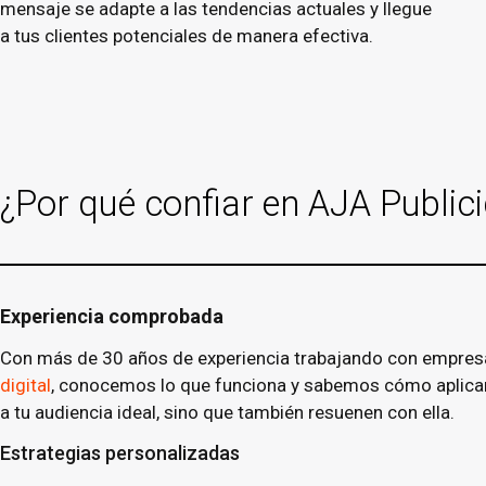
mensaje se adapte a las tendencias actuales y llegue
a tus clientes potenciales de manera efectiva.
¿Por qué confiar en AJA Publici
Experiencia comprobada
Con más de 30 años de experiencia trabajando con empresas 
digital
, conocemos lo que funciona y sabemos cómo aplicarl
a tu audiencia ideal, sino que también resuenen con ella.
Estrategias personalizadas