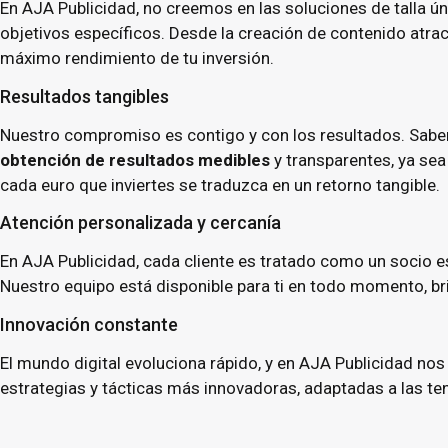
En AJA Publicidad, no creemos en las soluciones de talla 
objetivos específicos. Desde la creación de contenido atra
máximo rendimiento de tu inversión.
Resultados tangibles
Nuestro compromiso es contigo y con los resultados. Sabem
obtención de resultados medibles
y transparentes, ya se
cada euro que inviertes se traduzca en un retorno tangible.
Atención personalizada y cercanía
En AJA Publicidad, cada cliente es tratado como un socio
Nuestro equipo está disponible para ti en todo momento, b
Innovación constante
El mundo digital evoluciona rápido, y en AJA Publicidad no
estrategias y tácticas más innovadoras, adaptadas a las ten