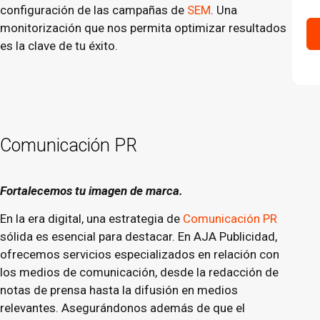
configuración de las campañas de
SEM
. Una
monitorización que nos permita optimizar resultados
es la clave de tu éxito.
Comunicación PR
Fortalecemos tu imagen de marca.
En la era digital, una estrategia de
Comunicación PR
sólida es esencial para destacar. En AJA Publicidad,
ofrecemos servicios especializados en relación con
los medios de comunicación, desde la redacción de
notas de prensa hasta la difusión en medios
relevantes. Asegurándonos además de que el