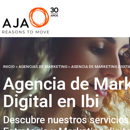
INICIO
»
AGENCIAS DE MARKETING
»
AGENCIA DE MARKETING DIGITAL
Agencia de Mark
Digital en Ibi
Descubre nuestros servicios