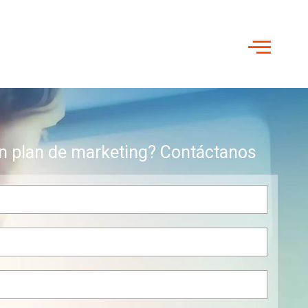
n plan de marketing? Contáctanos