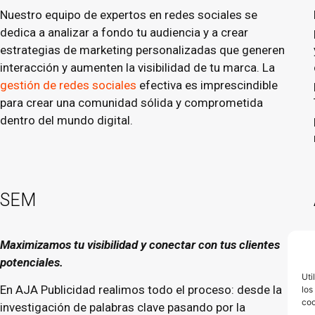
Nuestro equipo de expertos en redes sociales se
dedica a analizar a fondo tu audiencia y a crear
estrategias de marketing personalizadas que generen
interacción y aumenten la visibilidad de tu marca. La
gestión de redes sociales
efectiva es imprescindible
para crear una comunidad sólida y comprometida
dentro del mundo digital.
SEM
Maximizamos tu visibilidad y conectar con tus clientes
potenciales.
Uti
En AJA Publicidad realimos todo el proceso: desde la
los
coo
investigación de palabras clave pasando por la