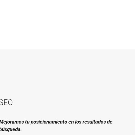
SEO
Mejoramos tu posicionamiento en los resultados de
búsqueda.