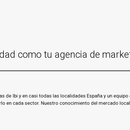
dad como tu agencia de marketin
de Ibi y en casi todas las localidades España y un equipo d
o en cada sector. Nuestro conocimiento del mercado local e