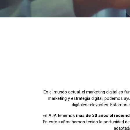
En el mundo actual, el marketing digital es f
marketing y estrategia digital, podemos ayu
digitales relevantes. Estamos
En AJA tenemos
más de 30 años ofreciendo
En estos años hemos tenido la portunidad de t
adaptada