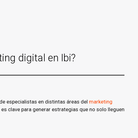
g digital en Ibi?
e especialistas en distintas áreas del
marketing
s clave para generar estrategias que no solo lleguen