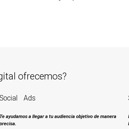
gital ofrecemos?
Social Ads
Te ayudamos a llegar a tu audiencia objetivo de manera
precisa.