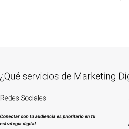
¿Qué servicios de Marketing Di
Redes Sociales
Conectar con tu audiencia es prioritario en tu
estrategia digital.