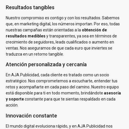
Resultados tangibles
Nuestro compromiso es contigo y con los resultados. Sabemos
que, en marketing digital, los números importan. Por eso, todas
nuestras campañas están orientadas a la
obtención de
resultados medibles
y transparentes, ya sea en términos de
crecimiento de seguidores, leads cualificados o aumento en
ventas. Nos aseguramos de que cada euro que inviertes se
traduzca en un retorno tangible.
Atención personalizada y cercanía
En AJA Publicidad, cada cliente es tratado como un socio
estratégico. Nos comprometemos a escucharte, entender tus
retos y acompañarte en cada paso del camino. Nuestro equipo
está disponible para ti en todo momento, brindándote
asesoría
y soporte
constante para que te sientas respaldado en cada
acción.
Innovación constante
El mundo digital evoluciona rápido, y en AJA Publicidad nos