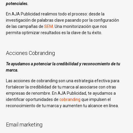
potenciales.
En AJA Publicidad realimos todo el proceso: desde la
investigación de palabras clave pasando por la configuración
de las campañas de
SEM
. Una monitorización que nos
permita optimizar resultados es la clave de tu éxito.
Acciones Cobranding
Te ayudamos a potenciar la credibilidad y reconocmiento de tu
marca.
Las acciones de cobranding son una estrategia efectiva para
fortalecer la credibilidad de tu marca al asociarse con otras
empresas de renombre. En AJA Publicidad, te ayudamos a
identificar oportunidades de
cobranding
que impulsen el
reconocimiento de tu marca y aumenten tu alcance en línea.
Email marketing