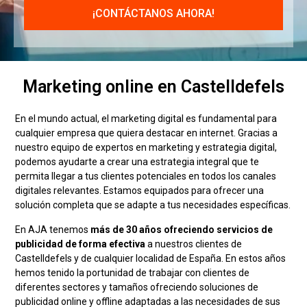
Marketing online en Castelldefels
En el mundo actual, el marketing digital es fundamental para
cualquier empresa que quiera destacar en internet. Gracias a
nuestro equipo de expertos en marketing y estrategia digital,
podemos ayudarte a crear una estrategia integral que te
permita llegar a tus clientes potenciales en todos los canales
digitales relevantes. Estamos equipados para ofrecer una
solución completa que se adapte a tus necesidades específicas.
En AJA tenemos
más de 30 años ofreciendo servicios de
publicidad de forma efectiva
a nuestros clientes de
Castelldefels y de cualquier localidad de España. En estos años
hemos tenido la portunidad de trabajar con clientes de
diferentes sectores y tamaños ofreciendo soluciones de
publicidad online y offline adaptadas a las necesidades de sus