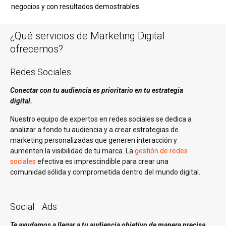
negocios y con resultados demostrables.
¿Qué servicios de Marketing Digital
ofrecemos?
Redes Sociales
Conectar con tu audiencia es prioritario en tu estrategia
digital.
Nuestro equipo de expertos en redes sociales se dedica a
analizar a fondo tu audiencia y a crear estrategias de
marketing personalizadas que generen interacción y
aumenten la visibilidad de tu marca. La
gestión de redes
sociales
efectiva es imprescindible para crear una
comunidad sólida y comprometida dentro del mundo digital.
Social Ads
Te ayudamos a llegar a tu audiencia objetivo de manera precisa.