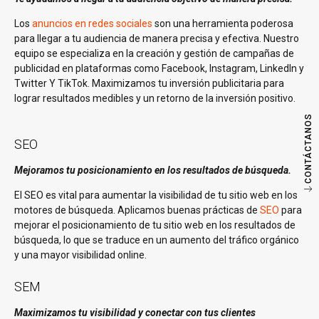
Los
anuncios en redes sociales
son una herramienta poderosa
para llegar a tu audiencia de manera precisa y efectiva. Nuestro
equipo se especializa en la creación y gestión de campañas de
publicidad en plataformas como Facebook, Instagram, LinkedIn y
Twitter Y TikTok. Maximizamos tu inversión publicitaria para
lograr resultados medibles y un retorno de la inversión positivo.
CONTÁCTANOS
SEO
Mejoramos tu posicionamiento en los resultados de búsqueda.
El SEO es vital para aumentar la visibilidad de tu sitio web en los
motores de búsqueda. Aplicamos buenas prácticas de
SEO
para
mejorar el posicionamiento de tu sitio web en los resultados de
búsqueda, lo que se traduce en un aumento del tráfico orgánico
y una mayor visibilidad online.
SEM
Maximizamos tu visibilidad y conectar con tus clientes