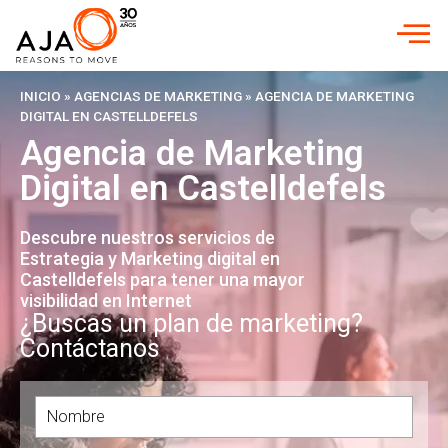
INICIO
»
AGENCIAS DE MARKETING
»
AGENCIA DE MARKETING
DIGITAL EN CASTELLDEFELS
Agencia de Marketing
Digital en Castelldefels
Descubre nuestros servicios de
Estrategia y Marketing digital en
Castelldefels para tener una mayor
visibilidad en Internet
¿Buscas un plan de marketing?
Contáctanos