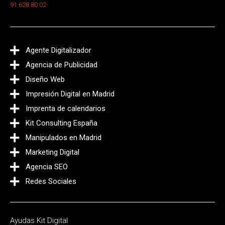
91 628 80 02
Agente Digitalizador
Agencia de Publicidad
Diseño Web
Impresión Digital en Madrid
Imprenta de calendarios
Kit Consulting España
Manipulados en Madrid
Marketing Digital
Agencia SEO
Redes Sociales
Ayudas Kit Digital