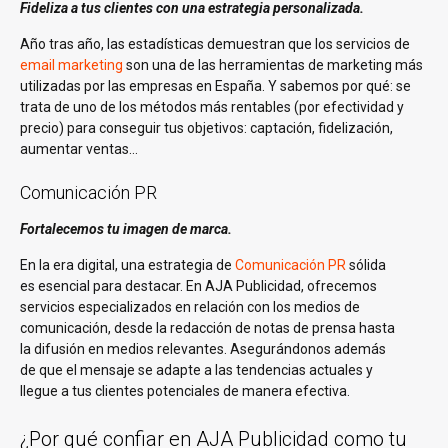
Fideliza a tus clientes con una estrategia personalizada.
Año tras año, las estadísticas demuestran que los servicios de
email marketing
son una de las herramientas de marketing más
utilizadas por las empresas en España. Y sabemos por qué: se
trata de uno de los métodos más rentables (por efectividad y
precio) para conseguir tus objetivos: captación, fidelización,
aumentar ventas…
Comunicación PR
Fortalecemos tu imagen de marca.
En la era digital, una estrategia de
Comunicación PR
sólida
es esencial para destacar. En AJA Publicidad, ofrecemos
servicios especializados en relación con los medios de
comunicación, desde la redacción de notas de prensa hasta
la difusión en medios relevantes. Asegurándonos además
de que el mensaje se adapte a las tendencias actuales y
llegue a tus clientes potenciales de manera efectiva.
¿Por qué confiar en AJA Publicidad como tu