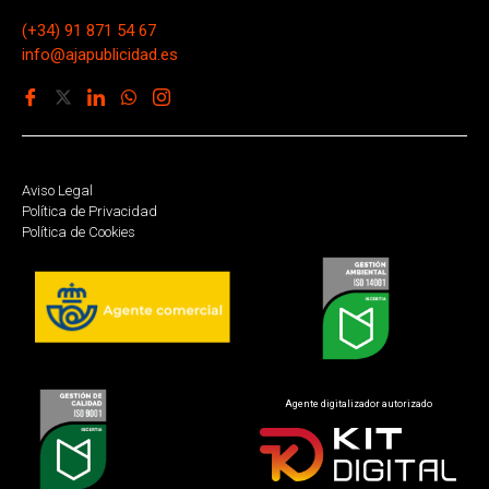
(+34) 91 871 54 67
info@ajapublicidad.es
Aviso Legal
Política de Privacidad
Política de Cookies
Agente digitalizador autorizado