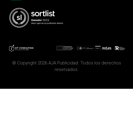
© Copyright 2026 AJA Publicidad. Todos los derechos
reservados.