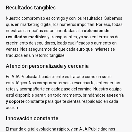
Resultados tangibles
Nuestro compromiso es contigo y con los resultados. Sabemos
que, en marketing digital, los números importan. Por eso, todas
nuestras campañas están orientadas a la
obtención de
resultados medibles
y transparentes, ya sea en términos de
crecimiento de seguidores, leads cualificados o aumento en
ventas. Nos aseguramos de que cada euro que inviertes se
traduzca en un retorno tangible.
Atención personalizada y cercanía
En AJA Publicidad, cada cliente es tratado como un socio
estratégico. Nos comprometemos a escucharte, entender tus
retos y acompañarte en cada paso del camino. Nuestro equipo
está disponible para ti en todo momento, brindándote
asesoría
y soporte
constante para que te sientas respaldado en cada
acción.
Innovación constante
El mundo digital evoluciona rápido, y en AJA Publicidad nos