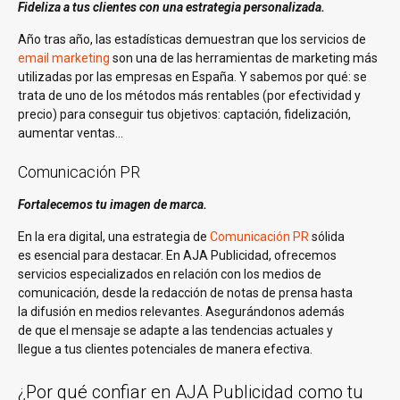
Fideliza a tus clientes con una estrategia personalizada.
Año tras año, las estadísticas demuestran que los servicios de
email marketing
son una de las herramientas de marketing más
utilizadas por las empresas en España. Y sabemos por qué: se
trata de uno de los métodos más rentables (por efectividad y
precio) para conseguir tus objetivos: captación, fidelización,
aumentar ventas…
Comunicación PR
Fortalecemos tu imagen de marca.
En la era digital, una estrategia de
Comunicación PR
sólida
es esencial para destacar. En AJA Publicidad, ofrecemos
servicios especializados en relación con los medios de
comunicación, desde la redacción de notas de prensa hasta
la difusión en medios relevantes. Asegurándonos además
de que el mensaje se adapte a las tendencias actuales y
llegue a tus clientes potenciales de manera efectiva.
¿Por qué confiar en AJA Publicidad como tu