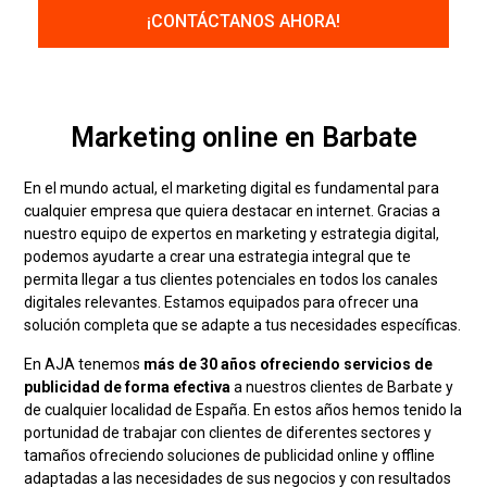
Marketing online en Barbate
En el mundo actual, el marketing digital es fundamental para
cualquier empresa que quiera destacar en internet. Gracias a
nuestro equipo de expertos en marketing y estrategia digital,
podemos ayudarte a crear una estrategia integral que te
permita llegar a tus clientes potenciales en todos los canales
digitales relevantes. Estamos equipados para ofrecer una
solución completa que se adapte a tus necesidades específicas.
En AJA tenemos
más de 30 años ofreciendo servicios de
publicidad de forma efectiva
a nuestros clientes de Barbate y
de cualquier localidad de España. En estos años hemos tenido la
portunidad de trabajar con clientes de diferentes sectores y
tamaños ofreciendo soluciones de publicidad online y offline
adaptadas a las necesidades de sus negocios y con resultados