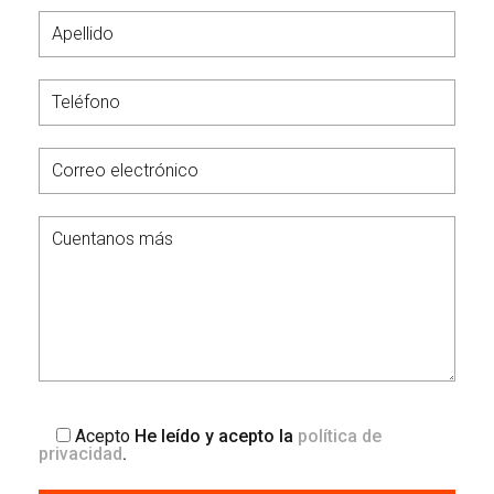
Acepto
He leído y acepto la
política de
privacidad
.