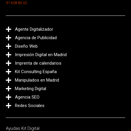
91 628 80 02
Agente Digitalizador
Agencia de Publicidad
Diseño Web
Impresión Digital en Madrid
Imprenta de calendarios
Kit Consulting España
Manipulados en Madrid
Marketing Digital
Agencia SEO
Redes Sociales
Ayudas Kit Digital