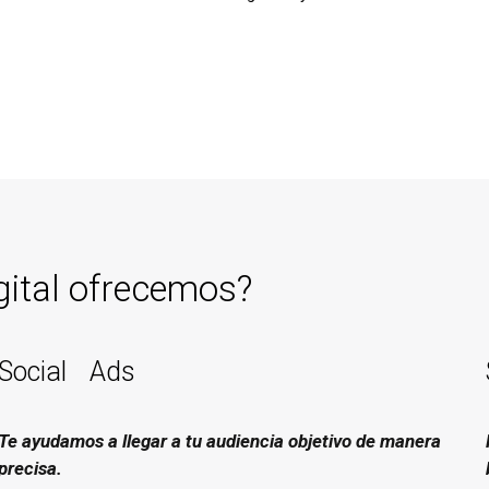
gital ofrecemos?
Social Ads
Te ayudamos a llegar a tu audiencia objetivo de manera
precisa.