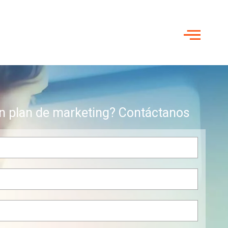
n plan de marketing? Contáctanos