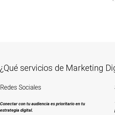
¿Qué servicios de Marketing Di
Redes Sociales
Conectar con tu audiencia es prioritario en tu
estrategia digital.