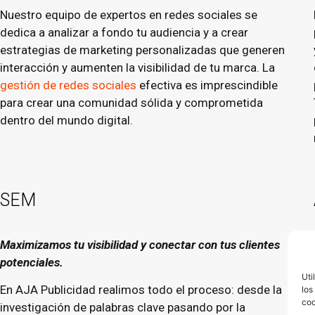
Nuestro equipo de expertos en redes sociales se
dedica a analizar a fondo tu audiencia y a crear
estrategias de marketing personalizadas que generen
interacción y aumenten la visibilidad de tu marca. La
gestión de redes sociales
efectiva es imprescindible
para crear una comunidad sólida y comprometida
dentro del mundo digital.
SEM
Maximizamos tu visibilidad y conectar con tus clientes
potenciales.
Uti
En AJA Publicidad realimos todo el proceso: desde la
los
coo
investigación de palabras clave pasando por la