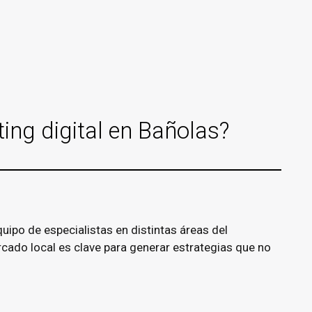
ing digital en Bañolas?
ipo de especialistas en distintas áreas del
ado local es clave para generar estrategias que no