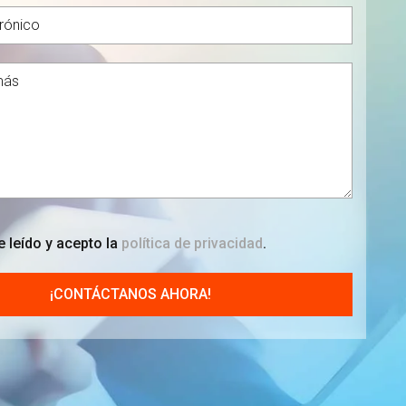
 leído y acepto la
política de privacidad
.