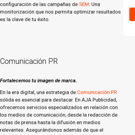
configuración de las campañas de
SEM
. Una
monitorización que nos permita optimizar resultados
es la clave de tu éxito.
Comunicación PR
Fortalecemos tu imagen de marca.
En la era digital, una estrategia de
Comunicación PR
sólida es esencial para destacar. En AJA Publicidad,
ofrecemos servicios especializados en relación con
los medios de comunicación, desde la redacción de
notas de prensa hasta la difusión en medios
relevantes. Asegurándonos además de que el