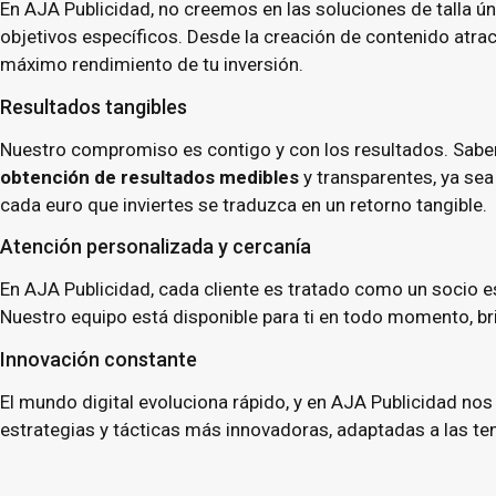
En AJA Publicidad, no creemos en las soluciones de talla 
objetivos específicos. Desde la creación de contenido atra
máximo rendimiento de tu inversión.
Resultados tangibles
Nuestro compromiso es contigo y con los resultados. Sabem
obtención de resultados medibles
y transparentes, ya se
cada euro que inviertes se traduzca en un retorno tangible.
Atención personalizada y cercanía
En AJA Publicidad, cada cliente es tratado como un socio
Nuestro equipo está disponible para ti en todo momento, b
Innovación constante
El mundo digital evoluciona rápido, y en AJA Publicidad no
estrategias y tácticas más innovadoras, adaptadas a las ten