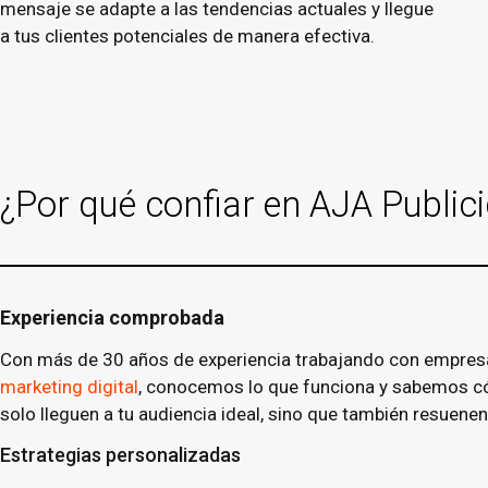
mensaje se adapte a las tendencias actuales y llegue
a tus clientes potenciales de manera efectiva.
¿Por qué confiar en AJA Public
Experiencia comprobada
Con más de 30 años de experiencia trabajando con empresas 
marketing digital
, conocemos lo que funciona y sabemos cóm
solo lleguen a tu audiencia ideal, sino que también resuenen 
Estrategias personalizadas