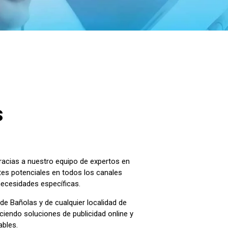
s
Gracias a nuestro equipo de expertos en
ntes potenciales en todos los canales
necesidades específicas.
de Bañolas y de cualquier localidad de
iendo soluciones de publicidad online y
ables.