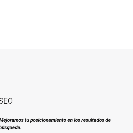
SEO
Mejoramos tu posicionamiento en los resultados de
búsqueda.