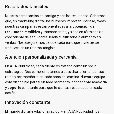
Resultados tangibles
Nuestro compromiso es contigo y con los resultados. Sabemos
que, en marketing digital, los números importan. Por eso, todas
nuestras campañas están orientadas a la
obtención de
resultados medibles
y transparentes, ya sea en términos de
crecimiento de seguidores, leads cualificados o aumento en
ventas. Nos aseguramos de que cada euro que inviertes se
traduzca en un retorno tangible.
Atención personalizada y cercanía
En AJA Publicidad, cada cliente es tratado como un socio
estratégico. Nos comprometemos a escucharte, entender tus
retos y acompañarte en cada paso del camino. Nuestro equipo
está disponible para ti en todo momento, brindándote
asesoría
y soporte
constante para que te sientas respaldado en cada
acción.
Innovación constante
El mundo digital evoluciona rápido, y en AJA Publicidad nos