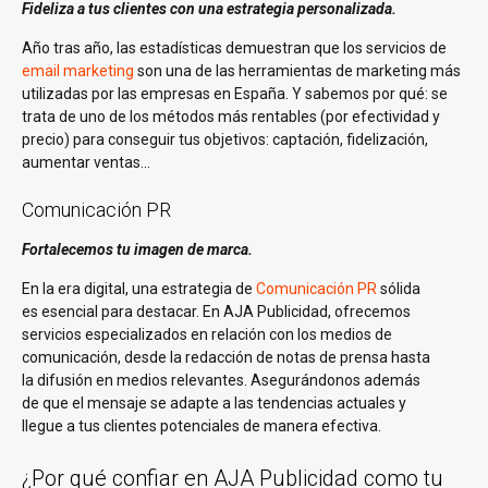
Fideliza a tus clientes con una estrategia personalizada.
Año tras año, las estadísticas demuestran que los servicios de
email marketing
son una de las herramientas de marketing más
utilizadas por las empresas en España. Y sabemos por qué: se
trata de uno de los métodos más rentables (por efectividad y
precio) para conseguir tus objetivos: captación, fidelización,
aumentar ventas…
Comunicación PR
Fortalecemos tu imagen de marca.
En la era digital, una estrategia de
Comunicación PR
sólida
es esencial para destacar. En AJA Publicidad, ofrecemos
servicios especializados en relación con los medios de
comunicación, desde la redacción de notas de prensa hasta
la difusión en medios relevantes. Asegurándonos además
de que el mensaje se adapte a las tendencias actuales y
llegue a tus clientes potenciales de manera efectiva.
¿Por qué confiar en AJA Publicidad como tu