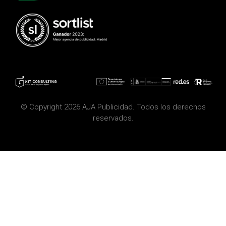
© Copyright 2026 AJA Publicidad. Todos los derechos
reservados.