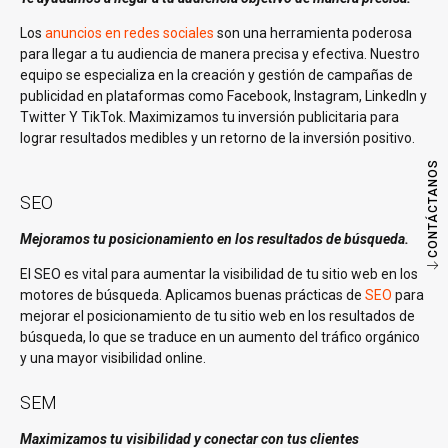
Los
anuncios en redes sociales
son una herramienta poderosa
para llegar a tu audiencia de manera precisa y efectiva. Nuestro
equipo se especializa en la creación y gestión de campañas de
publicidad en plataformas como Facebook, Instagram, LinkedIn y
Twitter Y TikTok. Maximizamos tu inversión publicitaria para
lograr resultados medibles y un retorno de la inversión positivo.
CONTÁCTANOS
SEO
Mejoramos tu posicionamiento en los resultados de búsqueda.
El SEO es vital para aumentar la visibilidad de tu sitio web en los
motores de búsqueda. Aplicamos buenas prácticas de
SEO
para
mejorar el posicionamiento de tu sitio web en los resultados de
búsqueda, lo que se traduce en un aumento del tráfico orgánico
y una mayor visibilidad online.
SEM
Maximizamos tu visibilidad y conectar con tus clientes