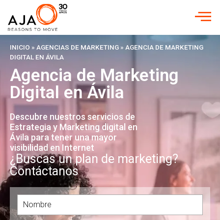
INICIO
»
AGENCIAS DE MARKETING
»
AGENCIA DE MARKETING
DIGITAL EN ÁVILA
Agencia de Marketing
Digital en Ávila
Descubre nuestros servicios de
Estrategia y Marketing digital en
Ávila para tener una mayor
visibilidad en Internet
¿Buscas un plan de marketing?
Contáctanos