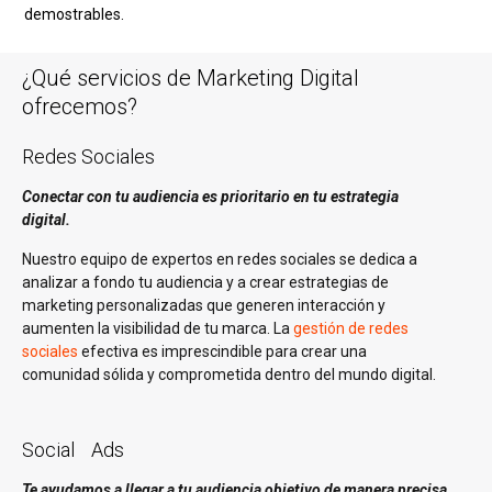
demostrables.
¿Qué servicios de Marketing Digital
ofrecemos?
Redes Sociales
Conectar con tu audiencia es prioritario en tu estrategia
digital.
Nuestro equipo de expertos en redes sociales se dedica a
analizar a fondo tu audiencia y a crear estrategias de
marketing personalizadas que generen interacción y
aumenten la visibilidad de tu marca. La
gestión de redes
sociales
efectiva es imprescindible para crear una
comunidad sólida y comprometida dentro del mundo digital.
Social Ads
Te ayudamos a llegar a tu audiencia objetivo de manera precisa.