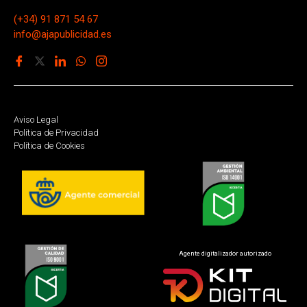
(+34) 91 871 54 67
info@ajapublicidad.es
Aviso Legal
Política de Privacidad
Política de Cookies
Agente digitalizador autorizado