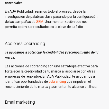
potenciales.
En AJA Publicidad realimos todo el proceso: desde la
investigación de palabras clave pasando por la configuración
de las campañas de
SEM
. Una monitorización que nos
permita optimizar resultados es la clave de tu éxito.
Acciones Cobranding
Te ayudamos a potenciar la credibilidad y reconocmiento de tu
marca.
Las acciones de cobranding son una estrategia efectiva para
fortalecer la credibilidad de tu marca al asociarse con otras
empresas de renombre. En AJA Publicidad, te ayudamos a
identificar oportunidades de
cobranding
que impulsen el
reconocimiento de tu marca y aumenten tu alcance en línea.
Email marketing