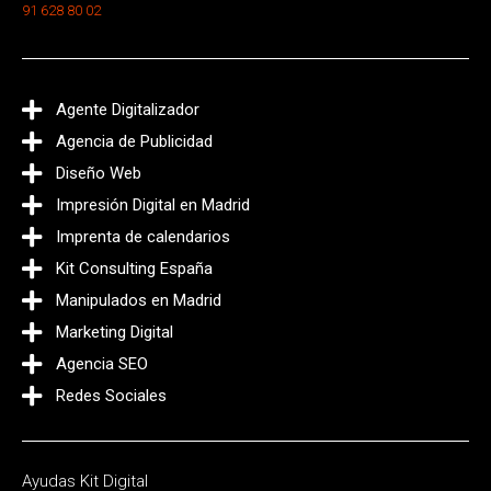
91 628 80 02
Agente Digitalizador
Agencia de Publicidad
Diseño Web
Impresión Digital en Madrid
Imprenta de calendarios
Kit Consulting España
Manipulados en Madrid
Marketing Digital
Agencia SEO
Redes Sociales
Ayudas Kit Digital