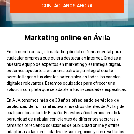
Marketing online en Ávila
En el mundo actual, el marketing digital es fundamental para
cualquier empresa que quiera destacar en internet. Gracias a
nuestro equipo de expertos en marketing y estrategia digital,
podemos ayudarte a crear una estrategia integral que te
permita llegar a tus clientes potenciales en todos los canales
digitales relevantes. Estamos equipados para ofrecer una
solución completa que se adapte a tus necesidades específicas.
En AJA tenemos
más de 30 años ofreciendo servicios de
publicidad de forma efectiva
a nuestros clientes de Ávila y de
cualquier localidad de España. En estos años hemos tenido la
portunidad de trabajar con clientes de diferentes sectores y
tamaños ofreciendo soluciones de publicidad online y offline
adaptadas a las necesidades de sus negocios y con resultados