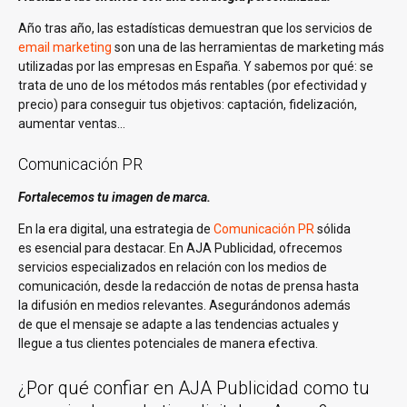
Año tras año, las estadísticas demuestran que los servicios de
email marketing
son una de las herramientas de marketing más
utilizadas por las empresas en España. Y sabemos por qué: se
trata de uno de los métodos más rentables (por efectividad y
precio) para conseguir tus objetivos: captación, fidelización,
aumentar ventas…
Comunicación PR
Fortalecemos tu imagen de marca.
En la era digital, una estrategia de
Comunicación PR
sólida
es esencial para destacar. En AJA Publicidad, ofrecemos
servicios especializados en relación con los medios de
comunicación, desde la redacción de notas de prensa hasta
la difusión en medios relevantes. Asegurándonos además
de que el mensaje se adapte a las tendencias actuales y
llegue a tus clientes potenciales de manera efectiva.
¿Por qué confiar en AJA Publicidad como tu