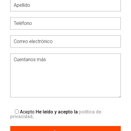
Acepto
He leído y acepto la
política de
privacidad
.