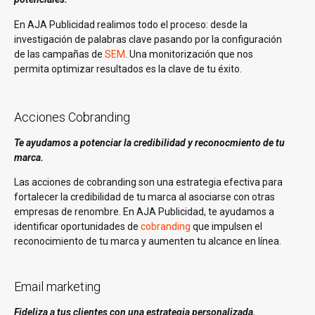
En AJA Publicidad realimos todo el proceso: desde la
investigación de palabras clave pasando por la configuración
de las campañas de
SEM
. Una monitorización que nos
permita optimizar resultados es la clave de tu éxito.
Acciones Cobranding
Te ayudamos a potenciar la credibilidad y reconocmiento de tu
marca.
Las acciones de cobranding son una estrategia efectiva para
fortalecer la credibilidad de tu marca al asociarse con otras
empresas de renombre. En AJA Publicidad, te ayudamos a
identificar oportunidades de
cobranding
que impulsen el
reconocimiento de tu marca y aumenten tu alcance en línea.
Email marketing
Fideliza a tus clientes con una estrategia personalizada.