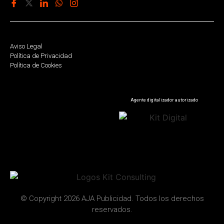
Aviso Legal
Política de Privacidad
Política de Cookies
Agente digitalizador autorizado
© Copyright 2026 AJA Publicidad. Todos los derechos
reservados.