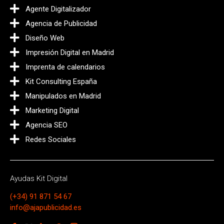
Agente Digitalizador
Agencia de Publicidad
Diseño Web
Impresión Digital en Madrid
Imprenta de calendarios
Kit Consulting España
Manipulados en Madrid
Marketing Digital
Agencia SEO
Redes Sociales
Ayudas Kit Digital
(+34) 91 871 54 67
info@ajapublicidad.es