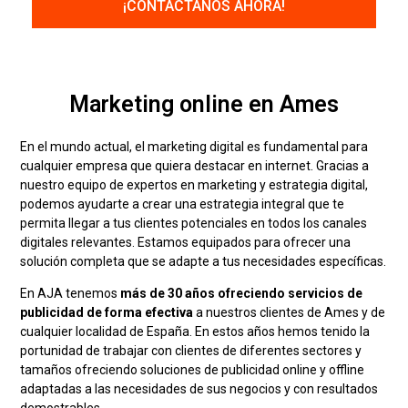
Marketing online en Ames
En el mundo actual, el marketing digital es fundamental para
cualquier empresa que quiera destacar en internet. Gracias a
nuestro equipo de expertos en marketing y estrategia digital,
podemos ayudarte a crear una estrategia integral que te
permita llegar a tus clientes potenciales en todos los canales
digitales relevantes. Estamos equipados para ofrecer una
solución completa que se adapte a tus necesidades específicas.
En AJA tenemos
más de 30 años ofreciendo servicios de
publicidad de forma efectiva
a nuestros clientes de Ames y de
cualquier localidad de España. En estos años hemos tenido la
portunidad de trabajar con clientes de diferentes sectores y
tamaños ofreciendo soluciones de publicidad online y offline
adaptadas a las necesidades de sus negocios y con resultados