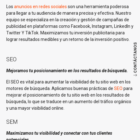
Los
anuncios en redes sociales
son una herramienta poderosa
para llegar a tu audiencia de manera precisa y efectiva. Nuestro
equipo se especializa en la creación y gestión de campañas de
publicidad en plataformas como Facebook, Instagram, LinkedIn y
Twitter Y TikTok. Maximizamos tu inversión publicitaria para
lograr resultados medibles y un retorno de la inversión positivo.
CONTÁCTANOS
SEO
Mejoramos tu posicionamiento en los resultados de búsqueda.
El SEO es vital para aumentar la visibilidad de tu sitio web en los
motores de búsqueda. Aplicamos buenas prácticas de
SEO
para
mejorar el posicionamiento de tu sitio web en los resultados de
búsqueda, lo que se traduce en un aumento del tráfico orgánico
y una mayor visibilidad online.
SEM
Maximizamos tu visibilidad y conectar con tus clientes
potenciales.