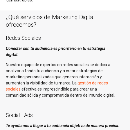
demostrables.
¿Qué servicios de Marketing Digital
ofrecemos?
Redes Sociales
Conectar con tu audiencia es prioritario en tu estrategia
digital.
Nuestro equipo de expertos en redes sociales se dedica a
analizar a fondo tu audiencia y a crear estrategias de
marketing personalizadas que generen interacción y
aumenten la visibilidad de tu marca. La
gestión de redes
sociales
efectiva es imprescindible para crear una
comunidad sólida y comprometida dentro del mundo digital.
Social Ads
Te ayudamos a llegar a tu audiencia objetivo de manera precisa.