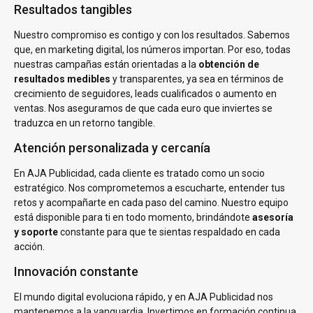
Resultados tangibles
Nuestro compromiso es contigo y con los resultados. Sabemos
que, en marketing digital, los números importan. Por eso, todas
nuestras campañas están orientadas a la
obtención de
resultados medibles
y transparentes, ya sea en términos de
crecimiento de seguidores, leads cualificados o aumento en
ventas. Nos aseguramos de que cada euro que inviertes se
traduzca en un retorno tangible.
Atención personalizada y cercanía
En AJA Publicidad, cada cliente es tratado como un socio
estratégico. Nos comprometemos a escucharte, entender tus
retos y acompañarte en cada paso del camino. Nuestro equipo
está disponible para ti en todo momento, brindándote
asesoría
y soporte
constante para que te sientas respaldado en cada
acción.
Innovación constante
El mundo digital evoluciona rápido, y en AJA Publicidad nos
mantenemos a la vanguardia. Invertimos en formación continua