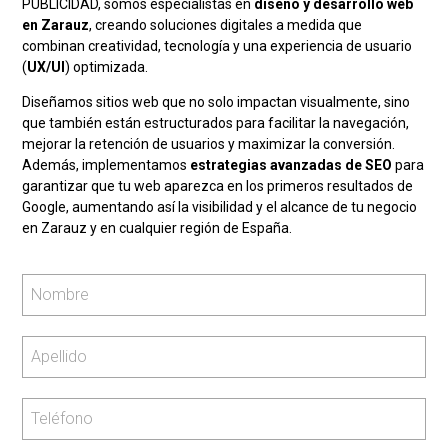
PUBLICIDAD, somos especialistas en
diseño y desarrollo web
en Zarauz
, creando soluciones digitales a medida que
combinan creatividad, tecnología y una experiencia de usuario
(
UX/UI
) optimizada.
Diseñamos sitios web que no solo impactan visualmente, sino
que también están estructurados para facilitar la navegación,
mejorar la retención de usuarios y maximizar la conversión.
Además, implementamos
estrategias avanzadas de SEO
para
garantizar que tu web aparezca en los primeros resultados de
Google, aumentando así la visibilidad y el alcance de tu negocio
en Zarauz y en cualquier región de España.