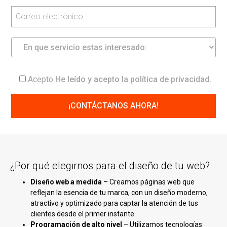
Acepto
He leído y acepto la
política de privacidad
.
¿Por qué elegirnos para el diseño de tu web?
Diseño web a medida
– Creamos páginas web que
reflejan la esencia de tu marca, con un diseño moderno,
atractivo y optimizado para captar la atención de tus
clientes desde el primer instante.
Programación de alto nivel
– Utilizamos tecnologías