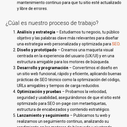
mantenimiento continuo para que tu sitio esté actualizado
y libre de errores.
¿Cúal es nuestro proceso de trabajo?
Análisis y estrategia
– Estudiamos tu negocio, tu público
objetivo y las palabras clave más relevantes para diseñar
una estrategia web personalizada y optimizada para
SEO
.
Diseño y prototipado
– Creamos una maqueta visual
centrada en la experiencia del usuario (UX/UI) y en una
estructura amigable para los motores de búsqueda.
Desarrollo y programación
– Convertimos el diseño en
un sitio web funcional, rápido y eficiente, aplicando buenas
prácticas de SEO técnico como la optimización del código,
URLs amigables y tiempos de carga reducidos.
Optimización y pruebas
– Probamos la velocidad,
seguridad y usabilidad, asegurándonos de que el sitio esté
optimizado para SEO on-page con metaetiquetas,
estructura de encabezados y contenido estratégico.
Lanzamiento y seguimiento
– Publicamos tu web y
realizamos un seguimiento continuo, analizando su