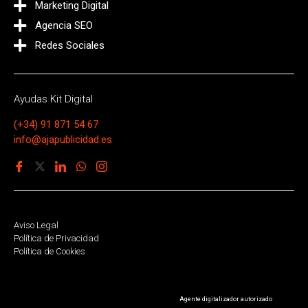
Marketing Digital
Agencia SEO
Redes Sociales
Ayudas Kit Digital
(+34) 91 871 54 67
info@ajapublicidad.es
Aviso Legal
Política de Privacidad
Política de Cookies
Agente digitalizador autorizado