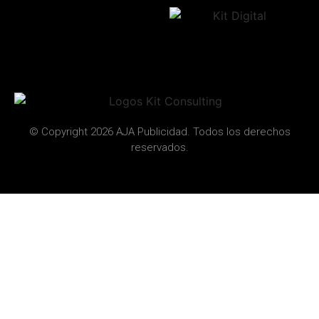
© Copyright 2026 AJA Publicidad. Todos los derechos
reservados.