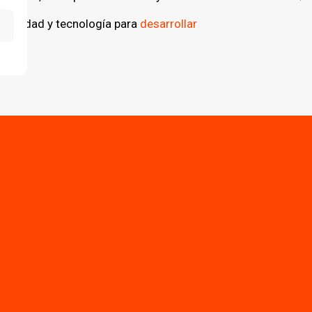
atividad y tecnología para
desarrollar