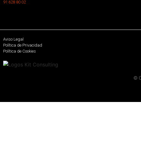
91 628 80 02
Aviso Legal
Política de Privacidad
Política de Cookies
© C