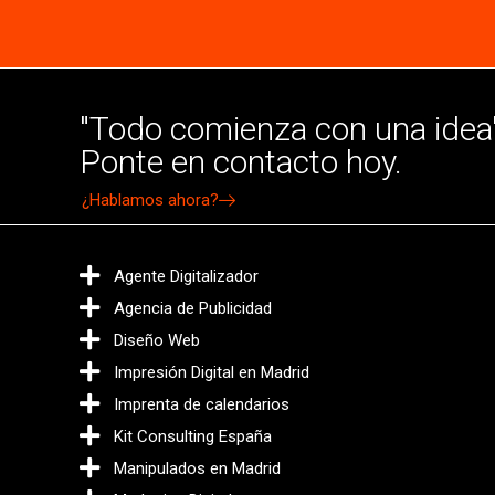
"Todo comienza con una idea"
Ponte en contacto hoy.
¿Hablamos ahora?
Agente Digitalizador
Agencia de Publicidad
Diseño Web
Impresión Digital en Madrid
Imprenta de calendarios
Kit Consulting España
Manipulados en Madrid