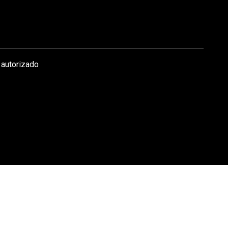
 autorizado