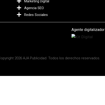
Marketing Digital
Agencia SEO
Redes Sociales
Agente digitalizador
opyright 2026 AJA Publicidad. Todos los derechos reservados.