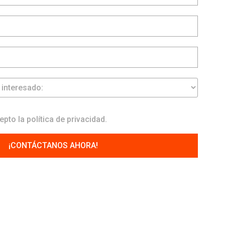
epto la
política de privacidad
.