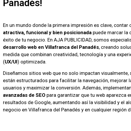
Panadés!
En un mundo donde la primera impresión es clave, contar
atractiva, funcional y bien posicionada
puede marcar la d
éxito de tu negocio. En AJA PUBLICIDAD, somos especiali
desarrollo web en Villafranca del Panadés
, creando solu
medida que combinan creatividad, tecnología y una experi
(
UX/UI
) optimizada.
Diseñamos sitios web que no solo impactan visualmente, 
están estructurados para facilitar la navegación, mejorar l
usuarios y maximizar la conversión. Además, implement
avanzadas de SEO
para garantizar que tu web aparezca e
resultados de Google, aumentando así la visibilidad y el a
negocio en Villafranca del Panadés y en cualquier región 