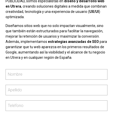
PUBLICIDAD, somos especialistas en
diseño y desarrollo web
en Utrera
, creando soluciones digitales a medida que combinan
creatividad, tecnología y una experiencia de usuario (
UX/UI
)
optimizada.
Diseñamos sitios web que no solo impactan visualmente, sino
que también están estructurados para facilitar la navegación,
mejorar la retención de usuarios y maximizar la conversión.
Además, implementamos
estrategias avanzadas de SEO
para
garantizar que tu web aparezca en los primeros resultados de
Google, aumentando así la visibilidad y el alcance de tu negocio
en Utrera y en cualquier región de España.