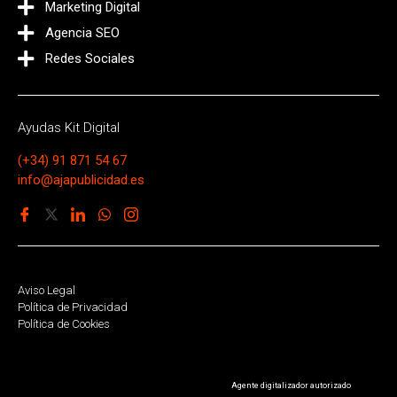
Marketing Digital
Agencia SEO
Redes Sociales
Ayudas Kit Digital
(+34) 91 871 54 67
info@ajapublicidad.es
Aviso Legal
Política de Privacidad
Política de Cookies
Agente digitalizador autorizado