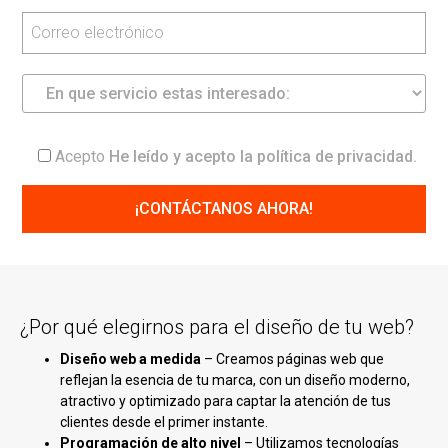
Acepto
He leído y acepto la
política de privacidad
.
¿Por qué elegirnos para el diseño de tu web?
Diseño web a medida
– Creamos páginas web que
reflejan la esencia de tu marca, con un diseño moderno,
atractivo y optimizado para captar la atención de tus
clientes desde el primer instante.
Programación de alto nivel
– Utilizamos tecnologías