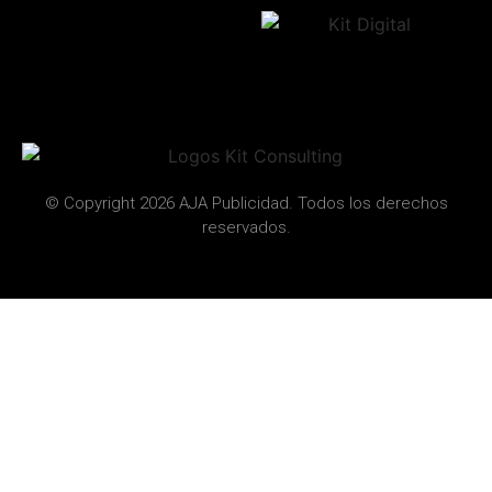
© Copyright 2026 AJA Publicidad. Todos los derechos
reservados.