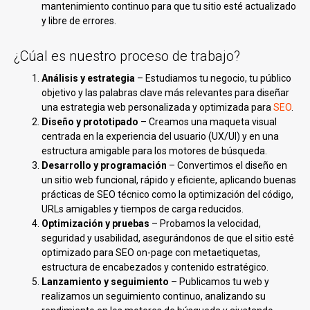
mantenimiento continuo para que tu sitio esté actualizado
y libre de errores.
¿Cúal es nuestro proceso de trabajo?
Análisis y estrategia
– Estudiamos tu negocio, tu público
objetivo y las palabras clave más relevantes para diseñar
una estrategia web personalizada y optimizada para
SEO
.
Diseño y prototipado
– Creamos una maqueta visual
centrada en la experiencia del usuario (UX/UI) y en una
estructura amigable para los motores de búsqueda.
Desarrollo y programación
– Convertimos el diseño en
un sitio web funcional, rápido y eficiente, aplicando buenas
prácticas de SEO técnico como la optimización del código,
URLs amigables y tiempos de carga reducidos.
Optimización y pruebas
– Probamos la velocidad,
seguridad y usabilidad, asegurándonos de que el sitio esté
optimizado para SEO on-page con metaetiquetas,
estructura de encabezados y contenido estratégico.
Lanzamiento y seguimiento
– Publicamos tu web y
realizamos un seguimiento continuo, analizando su