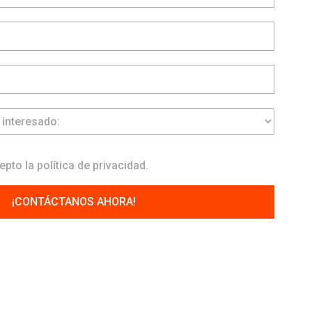
epto la
política de privacidad
.