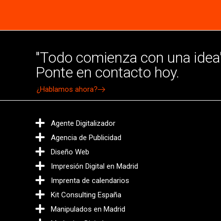
"Todo comienza con una idea"
Ponte en contacto hoy.
¿Hablamos ahora?
Agente Digitalizador
Agencia de Publicidad
Diseño Web
Impresión Digital en Madrid
Imprenta de calendarios
Kit Consulting España
Manipulados en Madrid