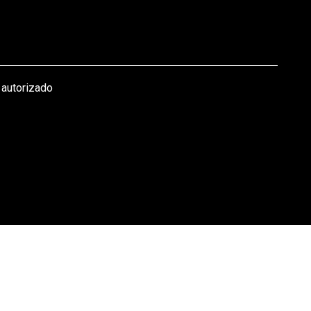
 autorizado