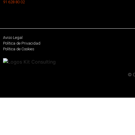
91 628 80 02
Aviso Legal
Política de Privacidad
Política de Cookies
© C