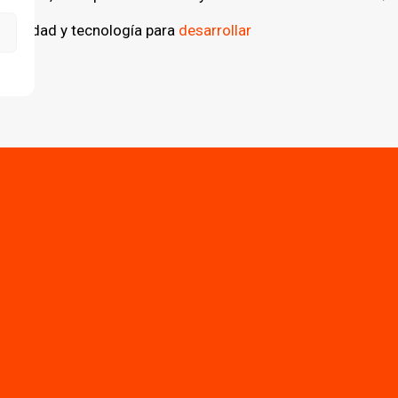
atividad y tecnología para
desarrollar