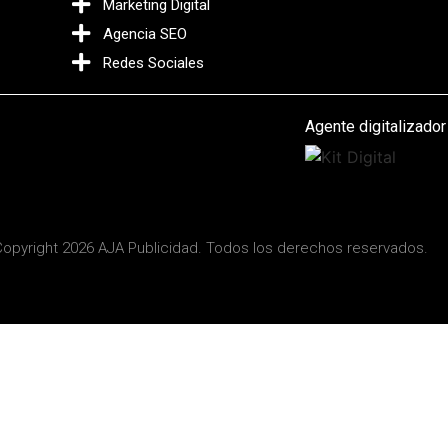
Marketing Digital
Agencia SEO
Redes Sociales
Agente digitalizador
opyright 2026 AJA Publicidad. Todos los derechos reservados.