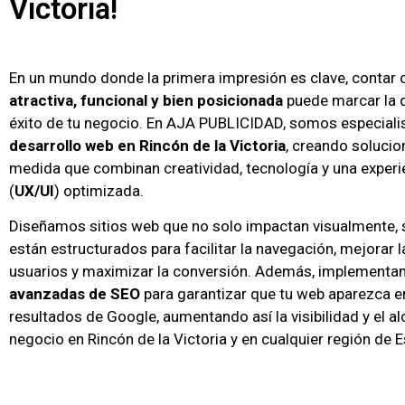
Victoria!
En un mundo donde la primera impresión es clave, contar
atractiva, funcional y bien posicionada
puede marcar la d
éxito de tu negocio. En AJA PUBLICIDAD, somos especiali
desarrollo web en Rincón de la Victoria
, creando solucio
medida que combinan creatividad, tecnología y una experi
(
UX/UI
) optimizada.
Diseñamos sitios web que no solo impactan visualmente, 
están estructurados para facilitar la navegación, mejorar l
usuarios y maximizar la conversión. Además, implement
avanzadas de SEO
para garantizar que tu web aparezca e
resultados de Google, aumentando así la visibilidad y el a
negocio en Rincón de la Victoria y en cualquier región de 