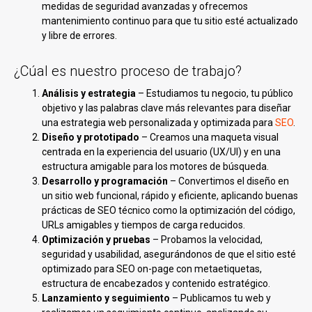
medidas de seguridad avanzadas y ofrecemos
mantenimiento continuo para que tu sitio esté actualizado
y libre de errores.
¿Cúal es nuestro proceso de trabajo?
Análisis y estrategia
– Estudiamos tu negocio, tu público
objetivo y las palabras clave más relevantes para diseñar
una estrategia web personalizada y optimizada para
SEO
.
Diseño y prototipado
– Creamos una maqueta visual
centrada en la experiencia del usuario (UX/UI) y en una
estructura amigable para los motores de búsqueda.
Desarrollo y programación
– Convertimos el diseño en
un sitio web funcional, rápido y eficiente, aplicando buenas
prácticas de SEO técnico como la optimización del código,
URLs amigables y tiempos de carga reducidos.
Optimización y pruebas
– Probamos la velocidad,
seguridad y usabilidad, asegurándonos de que el sitio esté
optimizado para SEO on-page con metaetiquetas,
estructura de encabezados y contenido estratégico.
Lanzamiento y seguimiento
– Publicamos tu web y