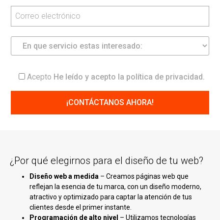
Acepto
He leído y acepto la
política de privacidad
.
¿Por qué elegirnos para el diseño de tu web?
Diseño web a medida
– Creamos páginas web que
reflejan la esencia de tu marca, con un diseño moderno,
atractivo y optimizado para captar la atención de tus
clientes desde el primer instante.
Programación de alto nivel
– Utilizamos tecnologías