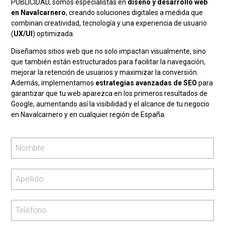
PUBLICIDAD, somos especialistas en
diseño y desarrollo web
en Navalcarnero
, creando soluciones digitales a medida que
combinan creatividad, tecnología y una experiencia de usuario
(
UX/UI
) optimizada.
Diseñamos sitios web que no solo impactan visualmente, sino
que también están estructurados para facilitar la navegación,
mejorar la retención de usuarios y maximizar la conversión.
Además, implementamos
estrategias avanzadas de SEO
para
garantizar que tu web aparezca en los primeros resultados de
Google, aumentando así la visibilidad y el alcance de tu negocio
en Navalcarnero y en cualquier región de España.