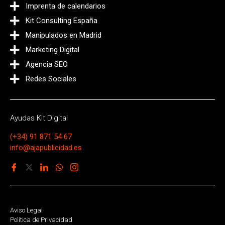
Imprenta de calendarios
Kit Consulting España
Manipulados en Madrid
Marketing Digital
Agencia SEO
Redes Sociales
Ayudas Kit Digital
(+34) 91 871 54 67
info@ajapublicidad.es
Aviso Legal
Política de Privacidad