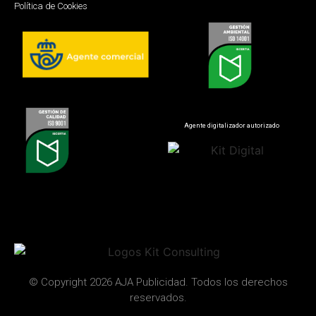
Política de Cookies
Agente digitalizador autorizado
© Copyright 2026 AJA Publicidad. Todos los derechos
reservados.