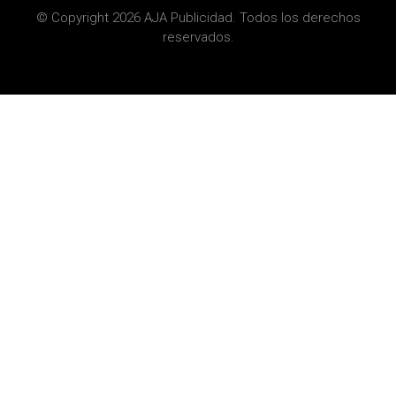
© Copyright 2026 AJA Publicidad. Todos los derechos
reservados.