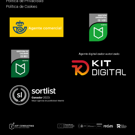
Política de Privacidad
Política de Cookies
Agente digitalizador autorizado