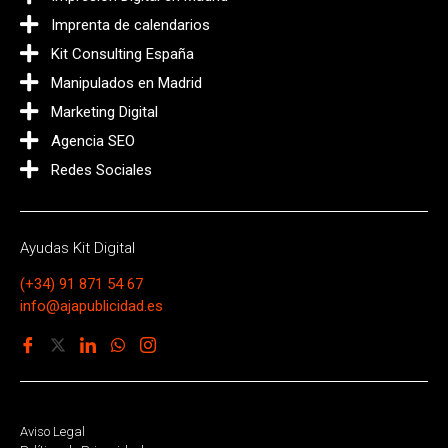
Imprenta de calendarios
Kit Consulting España
Manipulados en Madrid
Marketing Digital
Agencia SEO
Redes Sociales
Ayudas Kit Digital
(+34) 91 871 54 67
info@ajapublicidad.es
Aviso Legal