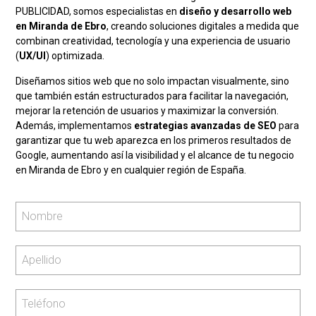
PUBLICIDAD, somos especialistas en
diseño y desarrollo web
en Miranda de Ebro
, creando soluciones digitales a medida que
combinan creatividad, tecnología y una experiencia de usuario
(
UX/UI
) optimizada.
Diseñamos sitios web que no solo impactan visualmente, sino
que también están estructurados para facilitar la navegación,
mejorar la retención de usuarios y maximizar la conversión.
Además, implementamos
estrategias avanzadas de SEO
para
garantizar que tu web aparezca en los primeros resultados de
Google, aumentando así la visibilidad y el alcance de tu negocio
en Miranda de Ebro y en cualquier región de España.