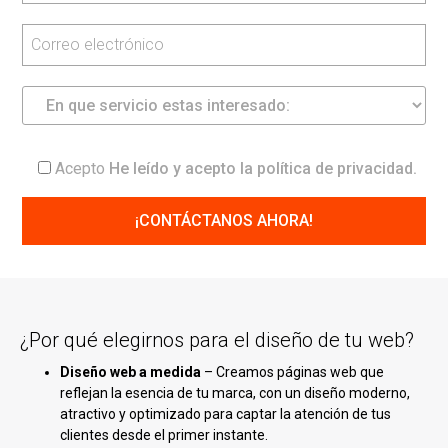
Acepto
He leído y acepto la
política de privacidad
.
¿Por qué elegirnos para el diseño de tu web?
Diseño web a medida
– Creamos páginas web que
reflejan la esencia de tu marca, con un diseño moderno,
atractivo y optimizado para captar la atención de tus
clientes desde el primer instante.