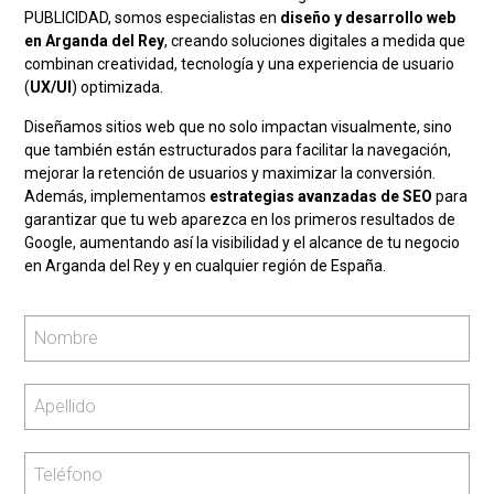
PUBLICIDAD, somos especialistas en
diseño y desarrollo web
en Arganda del Rey
, creando soluciones digitales a medida que
combinan creatividad, tecnología y una experiencia de usuario
(
UX/UI
) optimizada.
Diseñamos sitios web que no solo impactan visualmente, sino
que también están estructurados para facilitar la navegación,
mejorar la retención de usuarios y maximizar la conversión.
Además, implementamos
estrategias avanzadas de SEO
para
garantizar que tu web aparezca en los primeros resultados de
Google, aumentando así la visibilidad y el alcance de tu negocio
en Arganda del Rey y en cualquier región de España.