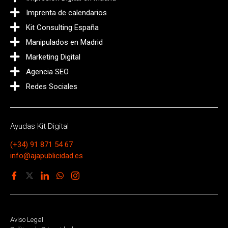
Imprenta de calendarios
Kit Consulting España
Manipulados en Madrid
Marketing Digital
Agencia SEO
Redes Sociales
Ayudas Kit Digital
(+34) 91 871 54 67
info@ajapublicidad.es
Aviso Legal