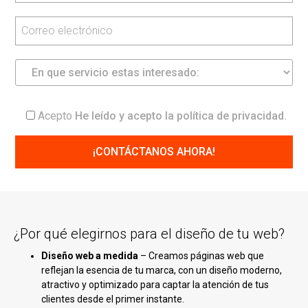
Acepto
He leído y acepto la
política de privacidad
.
¿Por qué elegirnos para el diseño de tu web?
Diseño web a medida
– Creamos páginas web que
reflejan la esencia de tu marca, con un diseño moderno,
atractivo y optimizado para captar la atención de tus
clientes desde el primer instante.