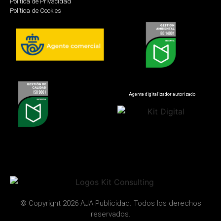
Política de Privacidad
Política de Cookies
Agente digitalizador autorizado
© Copyright 2026 AJA Publicidad. Todos los derechos
reservados.