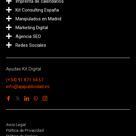
Imprenta de calendarios
Kit Consulting España
Manipulados en Madrid
Marketing Digital
Agencia SEO
Redes Sociales
Ayudas Kit Digital
(+34) 91 871 54 67
info@ajapublicidad.es
Aviso Legal
Política de Privacidad