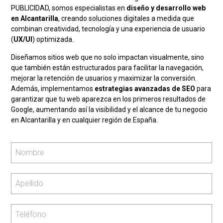
PUBLICIDAD, somos especialistas en
diseño y desarrollo web
en Alcantarilla
, creando soluciones digitales a medida que
combinan creatividad, tecnología y una experiencia de usuario
(
UX/UI
) optimizada.
Diseñamos sitios web que no solo impactan visualmente, sino
que también están estructurados para facilitar la navegación,
mejorar la retención de usuarios y maximizar la conversión.
Además, implementamos
estrategias avanzadas de SEO
para
garantizar que tu web aparezca en los primeros resultados de
Google, aumentando así la visibilidad y el alcance de tu negocio
en Alcantarilla y en cualquier región de España.