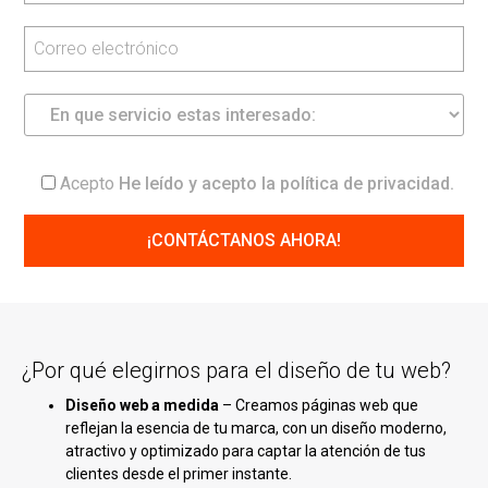
Acepto
He leído y acepto la
política de privacidad
.
¿Por qué elegirnos para el diseño de tu web?
Diseño web a medida
– Creamos páginas web que
reflejan la esencia de tu marca, con un diseño moderno,
atractivo y optimizado para captar la atención de tus
clientes desde el primer instante.