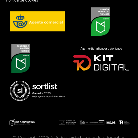
Política de Cookies
Agente digitalizador autorizado
© Copyright 2026 AJA Publicidad. Todos los derechos