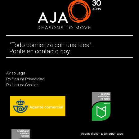
"Todo comienza con una idea".
Ponte en contacto hoy.
Aviso Legal
Política de Privacidad
Política de Cookies
Agente digitalizador autorizado